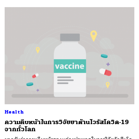
Health
ความคืบหน้าในการวิจัยยาต้านไวรัสโควิด-19
จากทั่วโลก