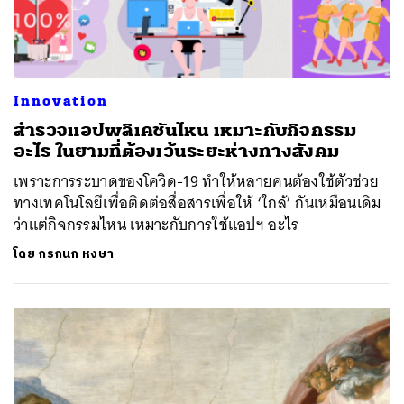
Innovation
สำรวจแอปพลิเคชันไหน เหมาะกับกิจกรรม
อะไร ในยามที่ต้องเว้นระยะห่างทางสังคม
เพราะการระบาดของโควิด-19 ทำให้หลายคนต้องใช้ตัวช่วย
ทางเทคโนโลยีเพื่อติดต่อสื่อสารเพื่อให้ ‘ใกล้’ กันเหมือนเดิม
ว่าแต่กิจกรรมไหน เหมาะกับการใช้แอปฯ อะไร
โดย
กรกนก หงษา