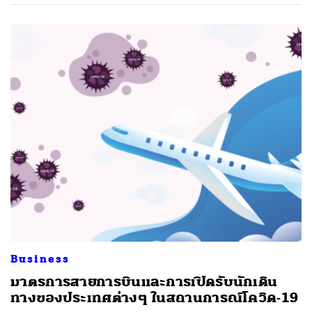
Business
มาตรการสายการบินและการเปิดรับนักเดิน
ทางของประเทศต่างๆ ในสถานการณ์โควิด-19