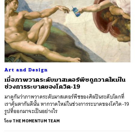
Art and Design
เมื่อภาพวาดระดับมาสเตอร์พีซถูกวาดใหม่ใน
ช่วงการระบาดของโควิด-19
มาดูกันว่าภาพวาดระดับมาสเตอร์พีซของศิลปินระดับโลกที่
เราคุ้นตากันดีนั้น หากวาดใหม่ในช่วงการระบาดของโควิด-19
รูปที่ออกมาจะเป็นอย่างไร
โดย
THE MOMENTUM TEAM