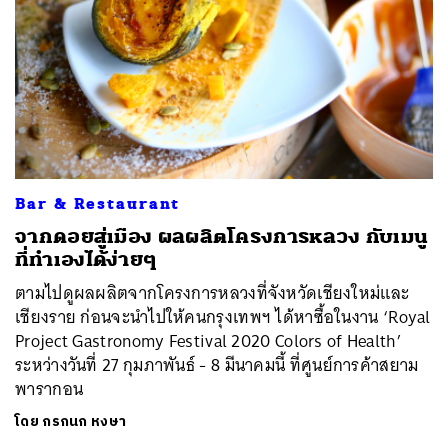
Bar & Restaurant
จากดอยสู่เมือง ผลผลิตโครงการหลวง กับเมนู
ที่ทำเองได้ง่ายๆ
ตามไปดูผลผลิตจากโครงการหลวงที่จังหวัดเชียงใหม่และ
เชียงราย ก่อนจะนำไปให้คนกรุงเทพฯ ได้หาซื้อในงาน ‘Royal
Project Gastronomy Festival 2020 Colors of Health’
ระหว่างวันที่ 27 กุมภาพันธ์ - 8 มีนาคมนี้ ที่ศูนย์การค้าสยาม
พารากอน
โดย
กรกนก หงษา