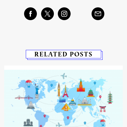
RELATED POSTS