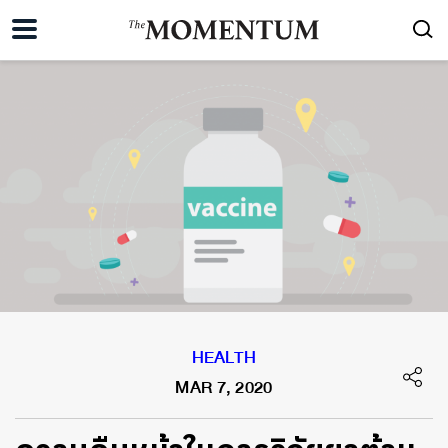
HEALTH
MAR 7, 2020