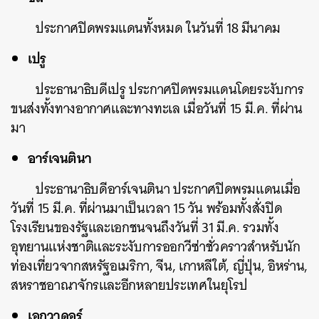
ประกาศปิดพรมแดนทั้งหมด ในวันที่ 18 มีนาคม
เปรู
ประธานาธิบดีเปรู ประกาศปิดพรมแดนโดยระงับการ
ขนส่งทั้งทางอากาศและทางทะเล เมื่อวันที่ 15 มี.ค. ที่ผ่าน
มา
อาร์เจนตินา
ประธานาธิบดีอาร์เจนตินา ประกาศปิดพรมแดนเมื่อ
วันที่ 15 มี.ค. ที่ผ่านมาเป็นเวลา 15 วัน พร้อมทั้งสั่งปิด
โรงเรียนของรัฐและเอกชนจนถึงวันที่ 31 มี.ค. รวมทั้ง
อุทยานแห่งชาติและระงับการออกวีซ่าชั่วคราวสำหรับนัก
ท่องเที่ยวจากสหรัฐอเมริกา, จีน, เกาหลีใต้, ญี่ปุ่น, อิหร่าน,
สหราชอาณาจักรและอีกหลายประเทศในยุโรป
เอกวาดอร์