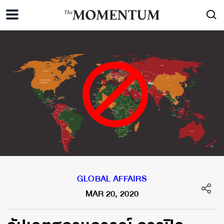
GLOBAL AFFAIRS
MAR 20, 2020