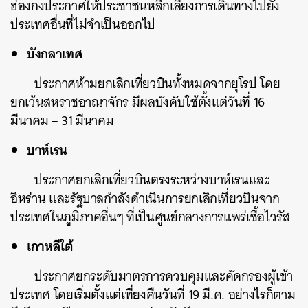
ฮ่องกงประกาศให้ประชาชนหลีกเลี่ยงการเดินทางไปยัง
ประเทศอื่นที่ไม่จำเป็นออกไป
บังกลาเทศ
ประกาศห้ามยกเลิกเที่ยวบินทั้งหมดจากยุโรป โดย
ยกเว้นสหราชอาณาจักร มีผลบังคับใช้ตั้งแต่วันที่ 16
มีนาคม – 31 มีนาคม
บาห์เรน
ประกาศยกเลิกเที่ยวบินตรงระหว่างบาห์เรนและ
อิหร่าน และรัฐบาลกำลังดำเนินการยกเลิกเที่ยวบินจาก
ประเทศในภูมิภาคอื่นๆ ที่เป็นศูนย์กลางการแพร่เชื้อไวรัส
เกาหลีใต้
ประกาศยกระดับมาตรการควบคุมและคัดกรองผู้เข้า
ประเทศ โดยเริ่มตั้งแต่เที่ยงคืนวันที่ 19 มี.ค. อย่างไรก็ตาม
ค้นหา