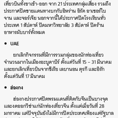
เที่ยวบินทั้งขาเข้า-ออก จาก 21 ประเทศกลุ่มเสี่ยง รวมถึง
ประกาศปิดชายแดนทางบกกับอิหร่าน อิรัค อาเซอร์ไบ
จาน และจอร์เจีย นอกจากนี้ได้ประกาศปิดโรงเรียนทั่ว
ประเทศ 1 สัปดาห์ ปิดมหาวิทยาลัย 3 สัปดาห์ ปิดร้าน
อาหารผับบาร์ทั้งหมด
UAE
ยกเลิกกิจกรรมที่มีการรวมกลุ่มของนักท่องเที่ยว
จำนวนมากในเมืองอะบูดาบีร์ ตั้งแต่วันที่ 15 – 31 มีนาคม
และยกเลิกเที่ยวบินจากซีเรีย เลบานอน ตุรกี และอิรัก
ตั้งแต่วันที่ 17 มีนาคม
ฮ่องกง
ฮ่องกงประกาศปิดพรมแดนที่ติดกับจีนเป็นบางจุด
และงดออกวีซ่าแก่นักท่องเที่ยวจีน ตั้งแต่เมื่อวันที่ 28
มกราคม แต่ปัจจุบันยังไม่มีการปิดประเทศเพียงแต่รัฐบาล