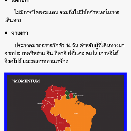
ไม่มีการปิดพรมแดน รวมถึงไม่มีข้อกำหนดในการ
เดินทาง
จาเมกา
ประกาศมาตรการกักตัว 14 วัน สำหรับผู้ที่เดินทางมา
จากประเทศอิหร่าน จีน อิตาลี ฝรั่งเศส สเปน เกาหลีใต้
สิงคโปร์ และสหราชอาณาจักร