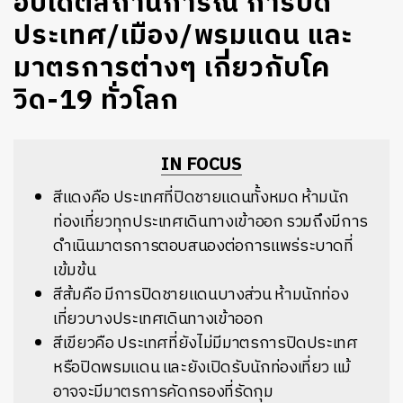
อัปเดตสถานการณ์ การปิด
ประเทศ/เมือง/พรมแดน และ
มาตรการต่างๆ เกี่ยวกับโค
วิด-19 ทั่วโลก
IN FOCUS
สีแดงคือ ประเทศที่ปิดชายแดนทั้งหมด ห้ามนัก
ท่องเที่ยวทุกประเทศเดินทางเข้าออก รวมถึงมีการ
ดำเนินมาตรการตอบสนองต่อการแพร่ระบาดที่
เข้มข้น
สีส้มคือ มีการปิดชายแดนบางส่วน ห้ามนักท่อง
เที่ยวบางประเทศเดินทางเข้าออก
สีเขียวคือ ประเทศที่ยังไม่มีมาตรการปิดประเทศ
หรือปิดพรมแดน และยังเปิดรับนักท่องเที่ยว แม้
อาจจะมีมาตรการคัดกรองที่รัดกุม