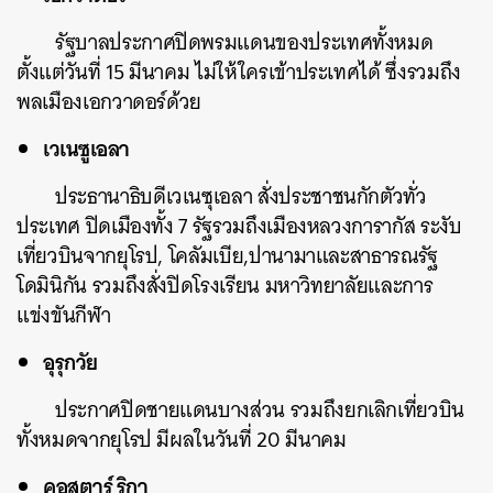
รัฐบาลประกาศปิดพรมแดนของประเทศทั้งหมด
ตั้งแต่วันที่ 15 มีนาคม ไม่ให้ใครเข้าประเทศได้ ซึ่งรวมถึง
พลเมืองเอกวาดอร์ด้วย
เวเนซูเอลา
ประธานาธิบดีเวเนซุเอลา สั่งประชาชนกักตัวทั่ว
ประเทศ ปิดเมืองทั้ง 7 รัฐรวมถึงเมืองหลวงการากัส ระงับ
เที่ยวบินจากยุโรป, โคลัมเบีย,ปานามาและสาธารณรัฐ
โดมินิกัน รวมถึงสั่งปิดโรงเรียน มหาวิทยาลัยและการ
แข่งขันกีฬา
อุรุกวัย
ประกาศปิดชายแดนบางส่วน รวมถึงยกเลิกเที่ยวบิน
ทั้งหมดจากยุโรป มีผลในวันที่ 20 มีนาคม
คอสตาร์ ริกา