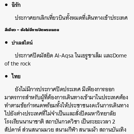
อิรัก
ประกาศยกเลิกเที่ยวบินทั้งหมดที่เดินทางเข้าประเทศ
สีเขียว – ยังไม่มีการปิดพรมแดน
ปาเลสไตน์
ประกาศปิดมัสยิด Al-Aqsa ในเยรูซาเล็ม และDome
of the rock
ไทย
ยังไม่มีการประกาศปิดประเทศ มีเพียงการออก
มาตรการสำหรับผู้ที่ต้องการเดินทางเข้ามาในประเทศต้อง
ทำตามข้อกำหนดพร้อมทั้งให้ประชาชนงดเว้นการเดินทาง
ไปยังต่างประเทศที่ไม่จำเป็นและสั่งปิดมหาวิทยาลัย
โรงเรียนนานาชาติ สถาบันกวดวิชา เป็นระยะเวลา 2
สัปดาห์ ส่วนสนามมวย สนามกีฬา สนามม้า สถานบันเทิง