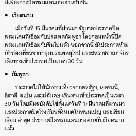
มีเพียงการปิดพรมแดนบางส่วนกับจีน
SHARE
TWEET
LINE
EMAIL
เวียดนาม
เมื่อวันที่ 15 มีนาคมที่ผ่านมา รัฐบาลประกาศปิด
พรมแดนที่เชื่อมกับประเทศกัมพูชา โดยก่อนหน้านี้ปิด
พรมแดนที่เชื่อมกับจีนไปแล้ว นอกจากนี้ ยังประกาศห้าม
นักท่องเที่ยวจากกลุ่มประเทศยุโรป และสหราชอาณาจักร
เดินทางเข้าประเทศเป็นเวลา 30 วัน
กัมพูชา
ประกาศไม่ให้นักท่องเที่ยวจากสหรัฐฯ, เยอรมนี,
อิตาลี, สเปน และฝรั่งเศษ เดินทางเข้าประเทศเป็นเวลา
30 วัน โดยมีผลบังคับใช้ตั้งแต่วันที่ 17 มีนาคมที่ผ่านมา
และประกาศปิดโรงเรียนทั้งหมดในพนมเปญ และเสียม
เลียบ ล่าสุด ประกาศปิดพรมแดนบางส่วนกับเวียดนาม
แล้ว