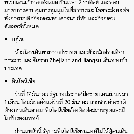
พรมแดนเข้าออกทั้งหมดเป็นเวลา 2 อาทิตย์ และออก
มาตรการควบคุมการชุมนุมในที่สาธารณะ โดยจะส่งผลต่อ
ทั้งการยกเลิกกิจกรรมทางศาสนา กีฬา และกิจกรรม
สังสรรค์ทั้งหมด
บรูไน
ห้ามใครเดินทางออกประเทศ และห้ามนักท่องเที่ยว
ชาวลาว และจีนจาก Zhejiang and Jiangsu เดินทางเข้า
ประเทศ
อินโดนีเซีย
วันที่ 17 มีนาคม รัฐบาลประกาศปิดชายแดนเป็นเวลา
1 เดือน โดยมีผลตั้งแต่วันที่ 20 มีนาคม หากชาวต่างชาติ
ต้องการเดินทางมาอินโดนีเซียต้องติดต่อสถานฑูตและมี
ใบรับรองแพทย์
ก่อนนหน้านี้ รัฐบาลอินโดนีเซียรณรงค์ไม่ให้ผู้คนเดิน