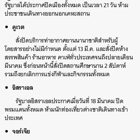
รัฐบาลได้ประกาศปิดเมืองทั้งหมด เป็นเวลา 21 วัน ห้าม
ประชาชนเดินทางออกนอกเคหะสถาน
คูเวต
สั่งปิดบริการท่าอากาศยานนานาชาติสำหรับผู้
โดยสารอย่างไม่มีกำหนด ตั้งแต่ 13 มี.ค. และสั่งปิดห้าง
สรรพสินค้า ร้านอาหาร คาเฟ่ทั่วประเทศจนถึงปลายเดือน
มีนาคม ซึ่งก่อนหน้านี้สั่งปิดสถานศึกษานาน 2 สัปดาห์
รวมถึงยกเลิกการแข่งกีฬาและกิจกรรมทั้งหมด
อิสราเอล
รัฐบาลอิสราเอลประกาศเมื่อวันที่ 18 มีนาคม ปิด
พรมแดนทั้งหมด ห้ามนักท่องเที่ยวต่างชาติเดินทางเข้า
ประเทศ
จอร์เจีย