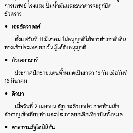
การแพทย์ โรงแรม ปั้มน้ำมันและธนาคารจะถูกปิด
ชั่วคราว
เอลซัลวาดอร์
ตั้งแต่วันที่ 11 มีนาคม ไม่อนุญาติให้ชาวต่างชาติเดิน
ทางเข้าประเทศ ยกเว้นผู้ได้รับอนุญาติ
กัวเตมาลาร์
ประกาศปิดชายแดนทั้งหมดเป็นเวลา 15 วัน เมื่อวันที่
16 มีนาคม
คิวบา
เมื่อวันที่ 2 เมษายน รัฐบาลคิวบาประกาศห้ามเรือ
สำราญเข้าเทียบท่า และประกาศยกเลิกเที่ยวบินทั้งหมด
สาธารณรัฐโดมินิกัน