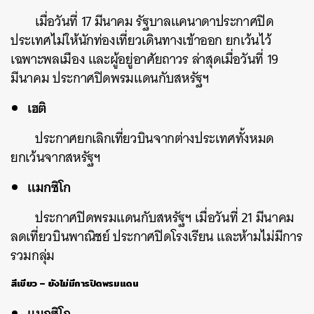
เมื่อวันที่ 17 มีนาคม รัฐบาลแคนาดาประกาศปิด
ประเทศไม่ให้นักท่องเที่ยวเดินทางเข้าออก ยกเว้นไว้
เฉพาะพลเมือง และผู้อยู่อาศัยถาวร
ล่าสุดเมื่อวันที่ 19
มีนาคม ประกาศปิดพรมแดนกับสหรัฐฯ
เฮติ
ประกาศยกเลิกเที่ยวบินจากต่างประเทศทั้งหมด
ยกเว้นจากสหรัฐฯ
แมกซิโก
ประกาศปิดพรมแดนกับสหรัฐฯ เมื่อวันที่ 21 มีนาคม
ลดเที่ยวบินพาณิชย์ ประกาศปิดโรงเรียน และห้ามไม่มีการ
รวมกลุ่ม
สีเขียว – ยังไม่มีการปิดพรมแดน
แมกซิโก