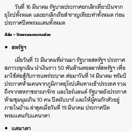
วันที่ 16 มีนาคม รัฐบาลประกาศยกเลิกเที่ยวบินจาก
ยุโรปทั้งหมด และยกเลิกเรือสำราญเทียบท่าทั้งหมด ก่อน
ประกาศปิดพรมแดนทั้งหมด
สีส้ม – ปิดพรมแดนบางส่วน
สหรัฐฯ
เมื่อวันที่ 13 มีนาคมที่ผ่านมา รัฐบาลสหรัฐฯ ประกาศ
สภาวะฉุกเฉิน นำเงินราว 50 พันล้านดอลลาห์สหรัฐฯ เพื่อ
มาใช้ต่อสู้กับการแพร่ระบาด
ต่อมาวันที่ 14 มีนาคม ทรัมป์
ประกาศห้ามคนจากภูมิภาคยุโรปเดินทางเข้าประเทศ รวม
ถึงจากสหราชอาณาจักร และไอร์แลนด์
รัฐบาลยังประกาศ
ห้ามชุมนุมเกิน 10 คน
ปิดผับบาร์ และให้ผู้คนกักตัวอยู่
ภายในบ้าน
ล่าสุดเมื่อวันที่ 19 มีนาคม ประกาศปิด
พรมแดนกับแคนาดา
แคนาดา