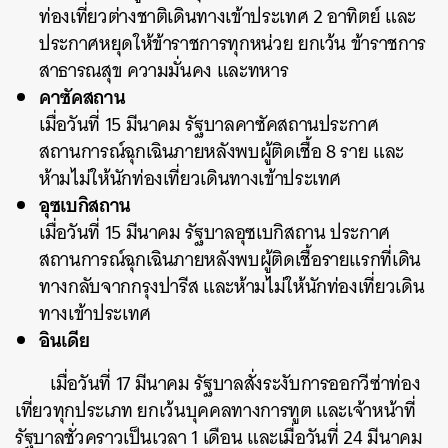
ท่องเที่ยวต่างชาติเดินทางเข้าประเทศ 2 อาทิตย์ และ
ประกาศหยุดให้ข้าราชการทุกหน่วย ยกเว้น ข้าราชการ
สาธารณสุข ความมั่นคง และทหาร
คาซัคสถาน
เมื่อวันที่ 15 มีนาคม รัฐบาลคาซัคสถานประกาศ
สถานการณ์ฉุกเฉินภายหลังพบผู้ติดเชื้อ 8 ราย และ
ห้ามไม่ให้นักท่องเที่ยวเดินทางเข้าประเทศ
อุซเบกิสถาน
เมื่อวันที่ 15 มีนาคม รัฐบาลอุซเบกิสถาน ประกาศ
สถานการณ์ฉุกเฉินภายหลังพบผู้ติดเชื้อรายแรกที่เดิน
ทางกลับจากกรุงปารีส และห้ามไม่ให้นักท่องเที่ยวเดิน
ทางเข้าประเทศ
อินเดีย
เมื่อวันที่ 17 มีนาคม รัฐบาลสั่งระงับการออกวีซ่าท่อง
เที่ยวทุกประเภท ยกเว้นบุคคลทางการทูต และเจ้าหน้าที่
รัฐบาลชั่วคราวเป็นเวลา 1 เดือน และเมื่อวันที่ 24 มีนาคม