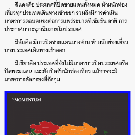
สีแดงคือ ประเทศที่ปิดชายแดนทั้งหมด ห้ามนักท่อง
เที่ยวทุกประเทศเดินทางเข้าออก รวมถึงมีการดำเนิน
มาตรการตอบสนองต่อการแพร่ระบาดที่เข้มข้น อาทิ การ
ประกาศภาวะฉุกเฉินภายในประเทศ
สีส้มคือ มีการปิดชายแดนบางส่วน ห้ามนักท่องเที่ยว
บางประเทศเดินทางเข้าออก
สีเขียวคือ ประเทศที่ยังไม่มีมาตรการปิดประเทศหรือ
ปิดพรมแดน และยังเปิดรับนักท่องเที่ยว แม้อาจจะมี
มาตรการคัดกรองที่รัดกุม