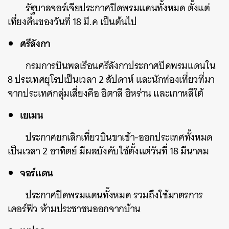
รัฐบาลจอร์เจียประกาศปิดพรมแดนทั้งหมด ตั้งแต่
เที่ยงคืนของวันที่ 18 มี.ค เป็นต้นไป
ศรีลังกา
กรมการบินพลเรือนศรีลังกาประกาศปิดพรมแดนใน
8 ประเทศยุโรปเป็นเวลา 2 สัปดาห์ และนักท่องเที่ยวที่มา
จากประเทศกลุ่มเสี่ยงคือ อิตาลี อิหร่าน และเกาหลีใต้
เยเมน
ประกาศยกเลิกเที่ยวบินขาเข้า-ออกประเทศทั้งหมด
เป็นเวลา 2 อาทิตย์ มีผลบังคับใช้ตั้งแต่วันที่ 18 มีนาคม
จอร์แดน
ประกาศปิดพรมแดนทั้งหมด รวมถึงใช้มาตรการ
เคอร์ฟิว ห้ามประชาชนออกจากบ้าน