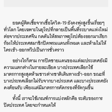
ยอดผู้ติดเชื้อจากเชื้อโควิด-19 ยังคงพุ่งสูงขึ้นเรื่อยๆ
ทั่วโลก โดยเฉพาะในยุโรปที่กลายเป็นพื้นที่ระบาดแห่งใหม่
ต่อจากประเทศจีน กดดันให้สหภาพยุโรปต้องออกมาเรียก
ร้องให้ประเทศสมาชิกปิดพรมแดนทั้งหมด และห้ามไม่ให้
ใครเข้า-ออกทวีปเป็นการชั่วคราว
อย่างไรก็ตาม การปิดชายแดนของแต่ละประเทศยังมี
ความแตกต่างในรายละเอียด บางประเทศเลือกใช้
มาตรการสูงสุดห้ามชาวต่างชาติเดินทางเข้า-ออก ขณะที่
บางประทศเลือกไม่รับจากบางประเทศ และบางประเทศยัง
คงต้อนรับ เพียงแต่มีมาตรการคัดกรองที่รัดกุมขึ้น
ทั้งนี้ เราจะใช้เกณฑ์การแบ่งหลักคือ ระดับของการ
ปิดประเทศ โดยจะกำหนดให้