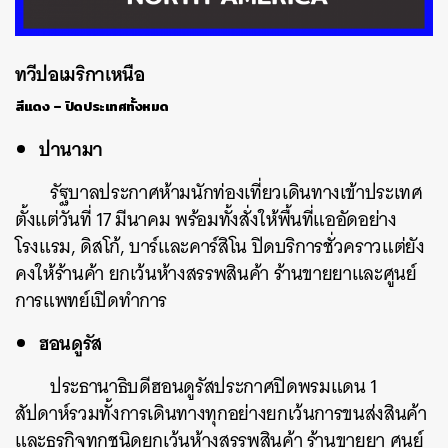
ทวีปอเมริกาเหนือ
สีแดง – ปิดประเทศทั้งหมด
ปานามา
รัฐบาลประกาศห้ามนักท่องเที่ยวเดินทางเข้าประเทศ
ตั้งแต่วันที่ 17 มีนาคม พร้อมทั้งสั่งให้พื้นที่แออัดอย่าง
โรงแรม, ดิสโก้, บาร์และคาร์สิโน ปิดบริการชั่วคราวแต่ยัง
คงให้ร้านค้า ยกเว้นห้างสรรพสินค้า ร้านขายยาและศูนย์
การแพทย์เปิดทำการ
ฮอนดูรัส
ประธานาธิบดีฮอนดูรัสประกาศปิดพรมแดน 1
สัปดาห์รวมทั้งการเดินทางทุกอย่างยกเว้นการขนส่งสินค้า
และธุรกิจทุกชนิดยกเว้นห้างสรรพสินค้า ร้านขายยา ศูนย์