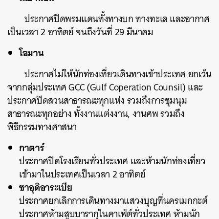
ประกาศปิดพรมแดนทั้งทางบก ทางทะเล และอากาศ
เป็นเวลา 2 อาทิตย์ จนถึงวันที่ 29 มีนาคม
โอมาน
ประกาศไม่ให้นักท่องเที่ยวเดินทางเข้าประเทศ ยกเว้น
จากกลุ่มประเทศ GCC (Gulf Coperation Counsil) และ
ประกาศปิดสวนสาธารณะทุกแห่ง รวมถึงการชุมนุม
สาธารณะทุกอย่าง ทั้งงานแต่งงาน, งานศพ รวมถึง
พิธีกรรมทางศาสนา
กาตาร์
ประกาศปิดโรงเรียนทั่วประเทศ และห้ามนักท่องเที่ยว
เข้ามาในประเทศเป็นเวลา 2 อาทิตย์
ซาอุดิอาระเบีย
ประกาศยกเลิกการเดินทางมาแสวงบุญที่นครเมกกะต์
ประกาศห้ามสูบบารากุในคาเฟ่ต์ทั่วประเทศ ห้ามนัก