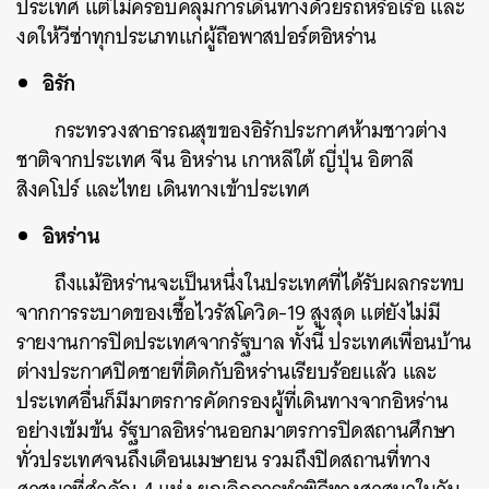
ประเทศ แต่ไม่ครอบคลุมการเดินทางด้วยรถหรือเรือ และ
งดให้วีซ่าทุกประเภทแก่ผู้ถือพาสปอร์ตอิหร่าน
อิรัก
กระทรวงสาธารณสุขของอิรักประกาศห้ามชาวต่าง
ชาติจากประเทศ จีน อิหร่าน เกาหลีใต้ ญี่ปุ่น อิตาลี
สิงคโปร์ และไทย เดินทางเข้าประเทศ
อิหร่าน
ถึงแม้อิหร่านจะเป็นหนึ่งในประเทศที่ได้รับผลกระทบ
จากการระบาดของเชื้อไวรัสโควิด-19 สูงสุด แต่ยังไม่มี
รายงานการปิดประเทศจากรัฐบาล ทั้งนี้ ประเทศเพื่อนบ้าน
ต่างประกาศปิดชายที่ติดกับอิหร่านเรียบร้อยแล้ว และ
ประเทศอื่นก็มีมาตรการคัดกรองผู้ที่เดินทางจากอิหร่าน
อย่างเข้มข้น
รัฐบาลอิหร่านออกมาตรการปิดสถานศึกษา
ทั่วประเทศจนถึงเดือนเมษายน รวมถึงปิดสถานที่ทาง