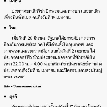
เนปาล
ประกาศยกเลิกวีซ่า ปิดพรมแดนทางบก และยกเลิก
เที่ยวบินทั้งหมด จนถึงวันที่ 15 เมษายน
ไทย
เมื่อวันที่ 26 มีนาคม รัฐบาลได้ยกระดับมาตรการ
ป้องกันการแพร่ระบาด ให้มีด่านตั้งในกรุงเทพฯ และ
ตามพรมแดนระหว่างเมือง และในวันที่ 2 เมษายน ได้
ประกาศเคอร์ฟิว ห้ามประชาชนออกจากที่พักอาศัยใน
เวลา 22.00 น. – 4.00 น.ยกเลิกเที่ยวบินพาณิชย์จากต่าง
ประเทศจนถึงวันที่ 15 เมษายน และปิดพรมแดนส่วนใหญ่
ของประเทศ
สีส้ม – ปิดพรมแดนบางส่วน
ตุรกี
รัฐบาลตุรกีประกาศว่าตั้งแต่วันที่ 17 มีนาคม โรงหนัง