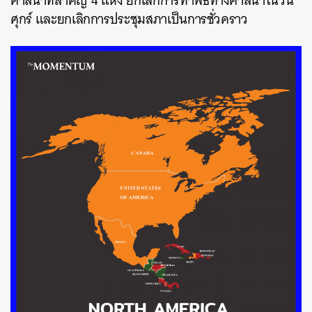
ศาสนาที่สำคัญ 4 แห่ง ยกเลิกการทำพิธีทางศาสนาในวัน
ศุกร์ และยกเลิกการประชุมสภาเป็นการชั่วคราว