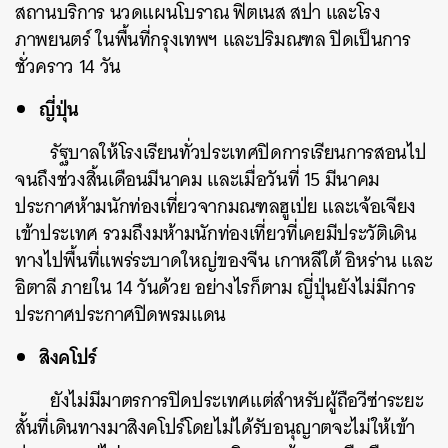
สถานบริการ นวดแผนโบราณ ฟิตเนส สปา และโรง
ภาพยนตร์ ในพื้นที่กรุงเทพฯ และปริมณฑล ปิดเป็นการ
ชั่วคราว 14 วัน
ญี่ปุ่น
รัฐบาลให้โรงเรียนทั่วประเทศปิดการเรียนการสอนไป
จนถึงช่วงสิ้นเดือนมีนาคม และเมื่อวันที่ 15 มีนาคม
ประกาศห้ามนักท่องเที่ยวจากมณฑลฮูเป่ย และเจ้อเจียง
เข้าประเทศ รวมถึงมห้ามนักท่องเที่ยวที่เคยมีประวัติเดิน
ทางไปพื้นที่แพร่ระบาดใหญ่ของจีน เกาหลีใต้ อิหร่าน และ
อิตาลี ภายใน 14 วันด้วย อย่างไรก็ตาม ญี่ปุ่นยังไม่มีการ
ประกาศประกาศปิดพรมแดน
สิงคโปร์
ยังไม่มีมาตรการปิดประเทศแต่สำหรับผู้ถือวีซ่าระยะ
สั้นที่เดินทางมาสิงคโปร์โดยไม่ได้รับอนุญาตจะไม่ให้เข้า