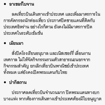
อาเซอร์ไบจาน
ลดเที่ยวบินเดินทางเข้าประเทศ และเพิ่มมาตรการใน
การคัดกรองนักท่องเที่ยว ประกาศปิดชายแดนที่ติดกับ
ประเทศอิหร่าน อย่างไรก็ตาม ยังคงไม่มีมาตรการปิด
ประเทศในระดับเข้มข้น
เมียนมา
สั่งปิดโรงเรียนอนุบาล และเนิสเซอร์รี่ เลื่อนงาน
เทศกาล ไม่ให้จัดกิจกรรมรวมตัวสาธารณะนอกจาก
กิจกรรมสำคัญ ยกเลิกเที่ยวบินพาณิชย์เข้าประเทศ
ทั้งหมด แต่ยังคงเปิดพรมแดนกับไทย
ปากีสถาน
ประกาศลดเที่ยวบินจำนวนมาก ปิดพรมแดนทางบก
บางแห่ง หากต้องการเดินทางเข้าประเทศต้องมีใบอนุญาต