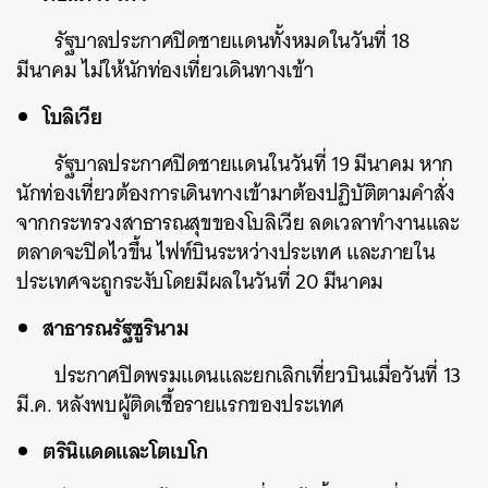
รัฐบาลประกาศปิดชายแดนทั้งหมดในวันที่ 18
มีนาคม ไม่ให้นักท่องเที่ยวเดินทางเข้า
โบลิเวีย
รัฐบาลประกาศปิดชายแดนในวันที่ 19 มีนาคม หาก
นักท่องเที่ยวต้องการเดินทางเข้ามาต้องปฏิบัติตามคำสั่ง
จากกระทรวงสาธารณสุขของโบลิเวีย ลดเวลาทำงานและ
ตลาดจะปิดไวขึ้น ไฟท์บินระหว่างประเทศ และภายใน
ประเทศจะถูกระงับโดยมีผลในวันที่ 20 มีนาคม
สาธารณรัฐซูรินาม
ประกาศปิดพรมแดนและยกเลิกเที่ยวบินเมื่อวันที่ 13
มี.ค. หลังพบผู้ติดเชื้อรายแรกของประเทศ
ตรินิแดดและโตเบโก