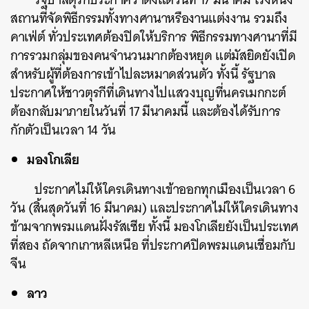
สถานที่จัดพิธีกรรมทั้งทางศานาหรืองานแต่งงาน รวมถึง
คาเฟ่ต์ ทั่วประเทศต้องปิดให้บริการ พิธีกรรมทางศานาที่มี
การรวมกลุ่มของคนจำนวนมากต้องหยุด แต่มัสยิดยังเปิด
สำหรับผู้ที่ต้องการเข้าไปละหมาดส่วนตัว ทั้งนี้ รัฐบาล
ประกาศให้ชาวตุรกีที่เดินทางไปแสวงบุญที่นครเมกกะต์
ต้องกลับมาภายในวันที่ 17 มีนาคมนี้ และต้องได้รับการ
กักตัวเป็นเวลา 14 วัน
มองโกเลีย
ประกาศไม่ให้ใครเดินทางเข้าออกทุกเมืองเป็นเวลา 6
วัน (สิ้นสุดวันที่ 16 มีนาคม) และประกาศไม่ให้ใครเดินทาง
ข้ามจากพรมแดนฝั่งรัสเซีย ทั้งนี้ มองโกเลียยังเป็นประเทศ
ที่สอง ถัดจากเกาหลีเหนือ ที่ประกาศปิดพรมแดนเชื่อมกับ
จีน
ลาว