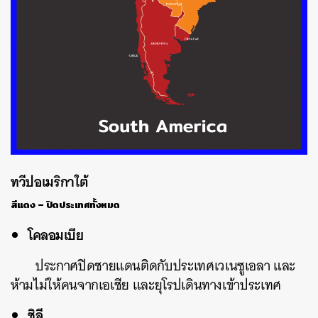
ทวีปอเมริกาใต้
สีแดง – ปิดประเทศทั้งหมด
โคลอมเบีย
ประกาศปิดชายแดนติดกับประเทศเวเนซูเอลา และ
ห้ามไม่ให้คนจากเอเชีย และยุโรปเดินทางเข้าประเทศ
ชิลี