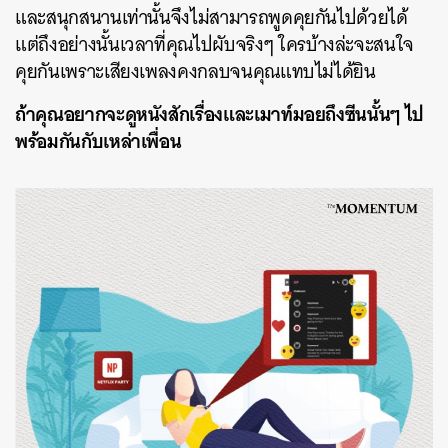
และสนุกสนานเท่านั้นจึงไม่สามารถพูดคุยกันไปด้วยได้
แต่ถึงอย่างนั้นเวลาที่คุณไปผับจริงๆ
ใครบ้างล่ะจะสนใจ
คุยกันเพราะเสียงเพลงคงกลบจนคุณแทบไม่ได้ยิน
ถ้าคุณอยากจะดูหนังสักเรื่องและเมาท์มอยถึงซีนนั้นๆ
ไป
พร้อมกันกับเหล่าเพื่อน