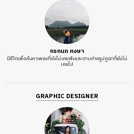
กรกนก หงษา
มีชีวิตเพื่อค้นหาเพลงที่ยังไม่เคยฟังและตามถ่ายรูปภูเขาที่ยังไม่
เคยไป
GRAPHIC DESIGNER