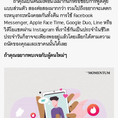
ถ้าคุณเป็นคนมีเพื่อนไม่มากนักหรือชอบการพูดคุย
แบบส่วนตัว สองต่อสองมากกว่า รวมไปถึงอยากจะเดตก
ระหนุงกระหนิงคอลกันทั้งคืน การใช้ Facebook
Messenger, Apple Face Time, Google Duo, Line หรือ
วิดีโอแชตผ่าน Instagram ที่เราใช้กันเป็นประจำในชีวิต
ประจำวันก็อาจจะเพียงพออยู่แล้วโดยเลือกได้ตามความ
ถนัดของคุณและเขาคนนั้นได้เลย
ถ้าคุณอยากพบเจอกับผู้คนใหม่ๆ