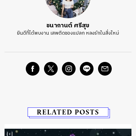
ชนากานต์ ศรีสุข
ยินดีที่ได้พบงาน เสพติดของแปลก หลงรักในสิ่งใหม่
RELATED POSTS