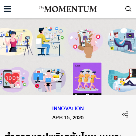
INNOVATION
APR 15, 2020