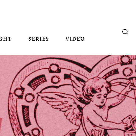
GHT
SERIES
VIDEO