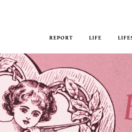
REPORT
LIFE
LIFE