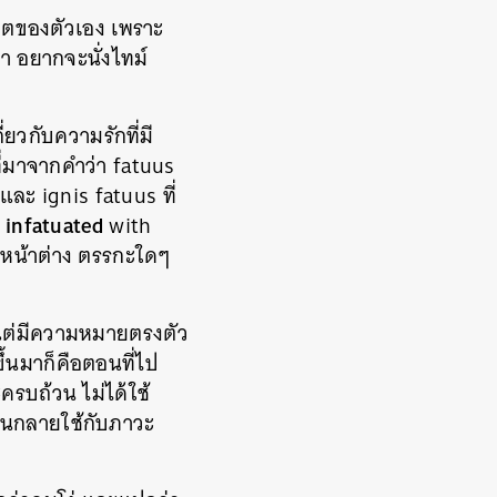
ตของตัวเอง เพราะ
ขลา อยากจะนั่งไทม์
ยวกับความรักที่มี
ที่มาจากคำว่า fatuus
และ ignis fatuus ที่
infatuated
y
with
หน้าต่าง ตรรกะใดๆ
ล แต่มีความหมายตรงตัว
ึ้นมาก็คือตอนที่ไป
ครบถ้วน ไม่ได้ใช้
จนกลายใช้กับภาวะ