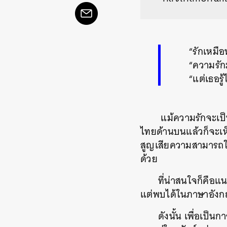
“รักเหมือ
“ความรัก
“แต่เธอรู
แม้ความรักจะเป็น
ไทยด้านบนแล้วก็จะเห็
สูญเสียความสามารถใ
ด้วย
ที่น่าสนใจก็คือแ
แต่พบได้ในภาษาอังก
ดังนั้น เพื่อเป็น