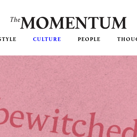
STYLE
CULTURE
PEOPLE
THOU