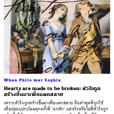
When Philo met Sophia
Hearts are made to be broken: หัวใจถูก
สร้างขึ้นมาเพื่อแตกสลาย
เพราะหัวใจถูกสร้างขึ้นมาเพื่อแตกสลาย คือคำพูดที่ถูกใช้
เพื่อปลอบประโลมทุกครั้งที่ ‘อกหัก’ แต่จริงหรือไม่ที่หัวใจถูก