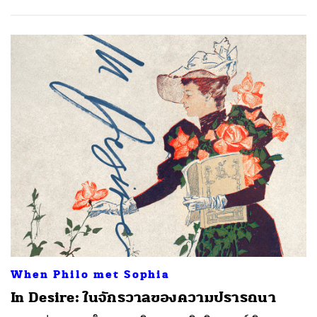
When Philo met Sophia
In Desire: ในจักรวาลของความปรารถนา