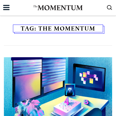
TAG:
THE MOMENTUM