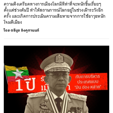
ความตึงเครียดทางการเมืองโลกมีทีท่าที่จะหนักขึ้นเรื่อยๆ
ตั้งแต่ช่วงต้นปี ทำให้สถานการณ์โลกอยู่ในช่วงเฝ้าระวังอีก
ครั้ง และเกิดการประเมินความเสียหายจากการใช้อาวุธหนัก
โจมตีเมือง
โดย
ตรีนุช อิงคุทานนท์