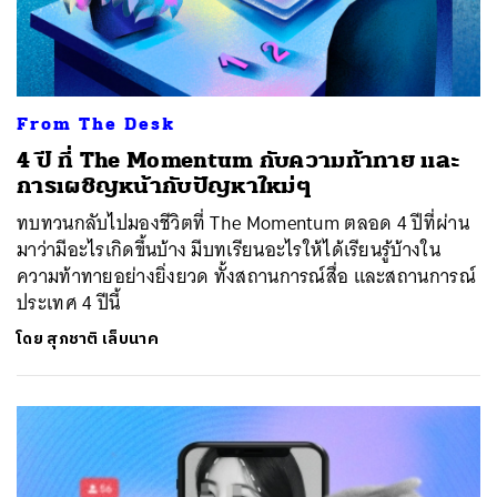
From The Desk
4 ปี ที่ The Momentum กับความท้าทาย และ
การเผชิญหน้ากับปัญหาใหม่ๆ
ทบทวนกลับไปมองชีวิตที่ The Momentum ตลอด 4 ปีที่ผ่าน
มาว่ามีอะไรเกิดขึ้นบ้าง มีบทเรียนอะไรให้ได้เรียนรู้บ้างใน
ความท้าทายอย่างยิ่งยวด ทั้งสถานการณ์สื่อ และสถานการณ์
ประเทศ 4 ปีนี้
โดย
สุภชาติ เล็บนาค