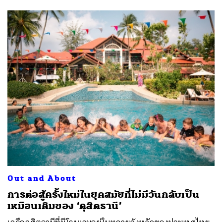
Out and About
การต่อสู้ครั้งใหม่ในยุคสมัยที่ไม่มีวันกลับเป็น
เหมือนเดิมของ ‘ดุสิตธานี’