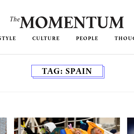
STYLE
CULTURE
PEOPLE
THOU
TAG:
SPAIN