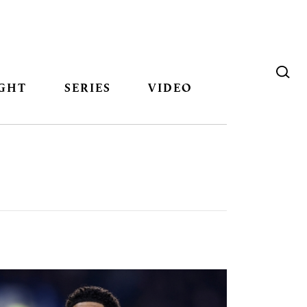
GHT
SERIES
VIDEO