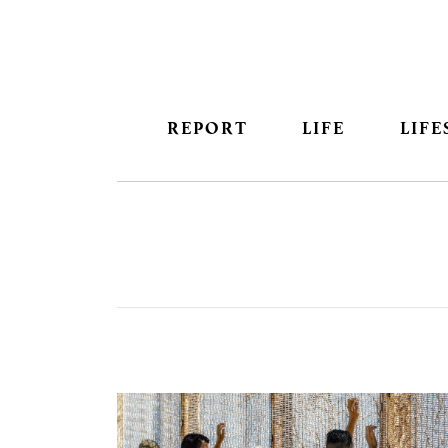
REPORT
LIFE
LIFE