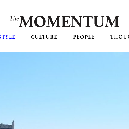
STYLE
CULTURE
PEOPLE
THOU