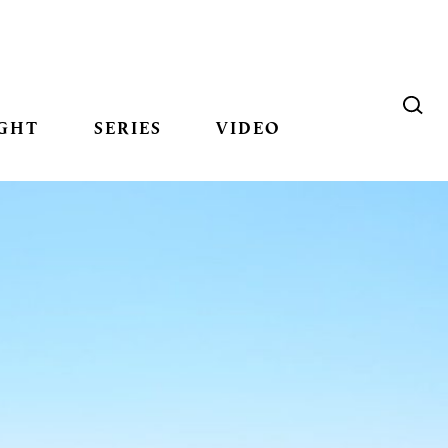
GHT
SERIES
VIDEO