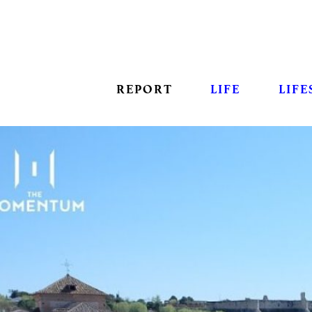
REPORT
LIFE
LIFE