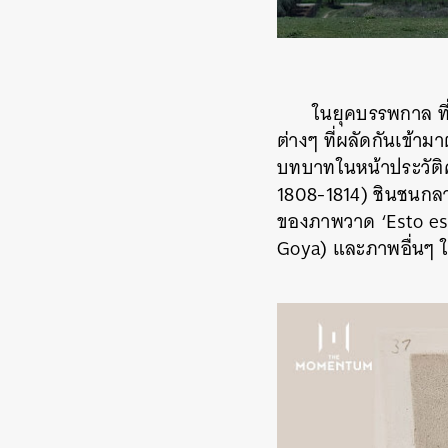
ในยุคบรรพกาล ที
ต่างๆ ที่ผลัดกันเข้ามา
บทบาทในหน้าประวัติศ
1808-1814) ชินชนกลา
ของภาพวาด ‘Esto es p
Goya) และภาพอื่นๆ 