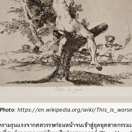
Photo
: https://en.wikipedia.org/wiki/This_is_wors
ครามรุนแรงจากศตวรรษก่อนหน้าจนเข้าสู่ยุคอุตสาหกรรม