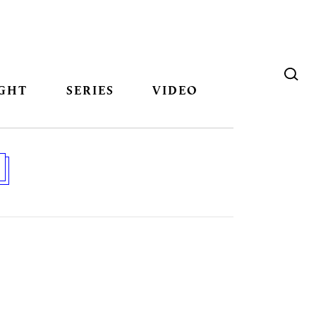
GHT
SERIES
VIDEO