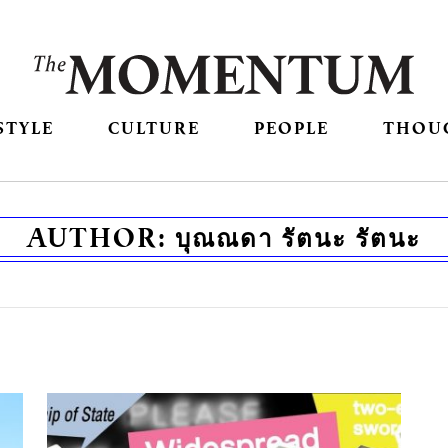
STYLE
CULTURE
PEOPLE
THOU
AUTHOR:
บุณณดา รัตนะ รัตนะ