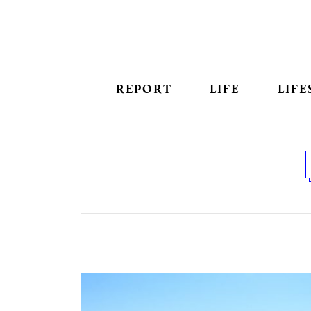
REPORT
LIFE
LIFE