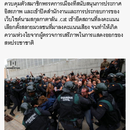
ควบคุมตัวสมาชิกพรรคการเมืองที่สนับสนุนการประกาศ
อิสรภาพ และเข้าปิดสำนักงานและการประกอบการของ
เว็บไซต์นามสกุลกาตาลัน .cat เข้ายึดสถานที่ลงคะแนน
เลือกตั้งสลายมวลชนที่มาลงคะแนนเสียง จนทำให้เกิด
ความห่วงใยจากผู้ตรวจการเสรีภาพในการแสดงออกของ
สหประชาชาติ