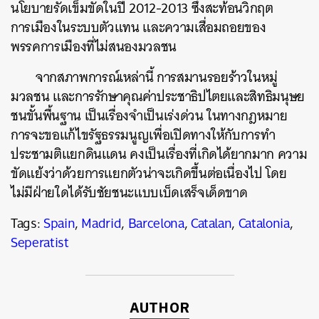
นโยบายรัดเข็มขัดในปี 2012-2013 ซึ่งสะท้อนวิกฤต
การเมืองในระบบตัวแทน และความเสื่อมถอยของ
พรรคการเมืองที่ไม่สนองมวลชน
จากสภาพการณ์เหล่านี้ การสมานรอยร้าวในหมู่
มวลชน และการรักษาคุณค่าประชาธิปไตยและสิทธิมนุษย
ชนขั้นพื้นฐาน เป็นเรื่องจำเป็นเร่งด่วน ในทางกฎหมาย
การจะขอแก้ไขรัฐธรรมนูญเพื่อเปิดทางให้กับการทำ
ประชามติแยกดินแดน คงเป็นเรื่องที่เกิดได้ยากมาก ความ
ขัดแย้งว่าด้วยการแยกตัวน่าจะเกิดขึ้นต่อเนื่องไป โดย
ไม่มีฝ่ายใดได้รับชัยชนะแบบเบ็ดเสร็จเด็ดขาด
Tags:
Spain
,
Madrid
,
Barcelona
,
Catalan
,
Catalonia
,
Seperatist
AUTHOR