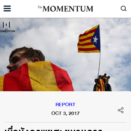
REPORT
OCT 3, 2017