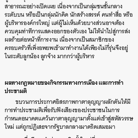
สาธารณะอย่างเปิดเผย เนื่องจากเป็นกลุ่มชนชั้นกลาง
ระดับบน หรือเป็นกลุ่มนักคิด นักสร้างสรรค์ คนทำสื่อ หรือ
ผู้บริหารองค์กรใหญ่ แต่ผู้ไม่เห็นด้วยบางส่วนอาจต้อง
ควบคุมท่าทีการแสดงออกของตัวเอง ไม่ให้นำไปสู่การส่ง
ผลร้ายต่อหน้าที่การงาน เนื่องจากเป็นสมาชิกของ
ครอบครัวที่เพิ่งอพยพเข้ามาทำงานได้เพียงไม่กี่รุ่นจึงอยู่
ในระดับลูกน้อง ลูกจ้าง มากกว่าผู้บริหาร
ผลทางกฎหมายของกิจกรรมทางการเมือง และการทำ
ประชามติ
ขบวนการประกาศอิสรภาพกาตาลุญญาผลักดันให้มี
การทำประชามติเพื่อรับฟังเสียงของประชาชนในการ
กำหนดอนาคตแคว้นกาตาลุญญามาตั้งแต่เข้าสู่สหัสวรรษ
ใหม่ แต่ถูกปฏิเสธจากรัฐบาลกลางมาดริดเสมอมา