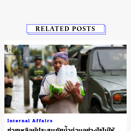
RELATED POSTS
Internal Affairs
ช่วยเหลือผู้ประสบภัยน้ำท่วมอย่างไรไม่ให้