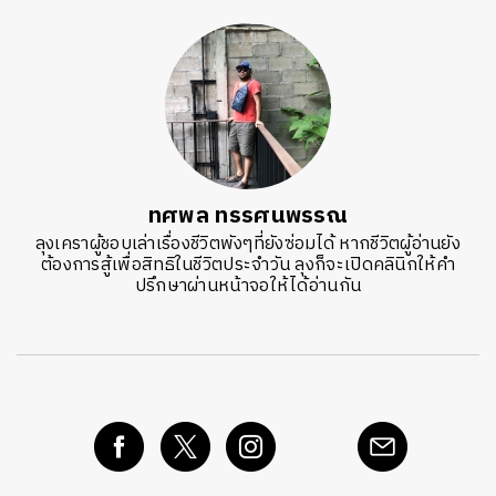
ทศพล ทรรศนพรรณ
ลุงเคราผู้ชอบเล่าเรื่องชีวิตพังๆที่ยังซ่อมได้ หากชีวิตผู้อ่านยัง
ต้องการสู้เพื่อสิทธิในชีวิตประจำวัน ลุงก็จะเปิดคลินิกให้คำ
ปรึกษาผ่านหน้าจอให้ได้อ่านกัน