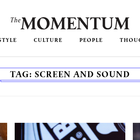
STYLE
CULTURE
PEOPLE
THOU
TAG:
SCREEN AND SOUND