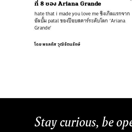
ที่ 8 ของ Ariana Grande
hate that i made you love me ซิงเกิลแรกจาก
อัลบั้ม patal ของป๊อบสตาร์ระดับโลก ‘Ariana
Grande’
โดย
พรลภัส วุฒิรัตนรักษ์
Stay curious, be op