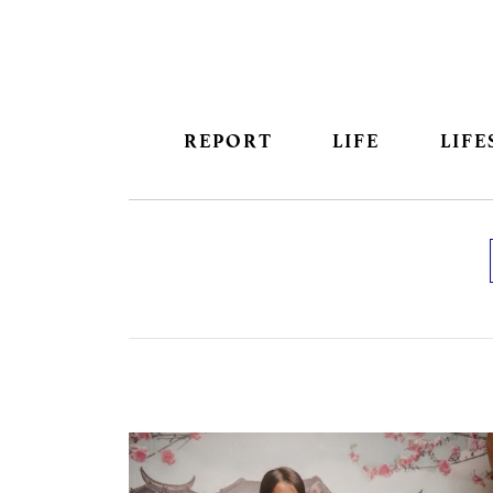
REPORT
LIFE
LIFE