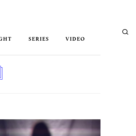
GHT
SERIES
VIDEO