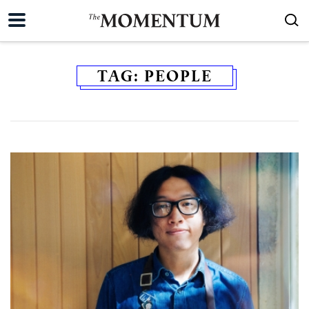
TAG:
PEOPLE