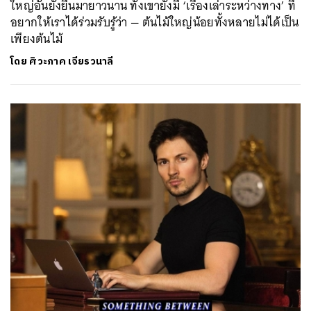
ใหญ่อันยั่งยืนมายาวนาน ทั้งเขายังมี ‘เรื่องเล่าระหว่างทาง’ ที่
อยากให้เราได้ร่วมรับรู้ว่า — ต้นไม้ใหญ่น้อยทั้งหลายไม่ได้เป็น
เพียงต้นไม้
โดย
ศิวะภาค เจียรวนาลี