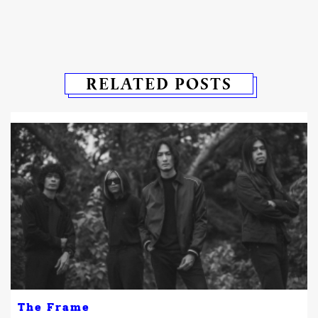
RELATED POSTS
The Frame