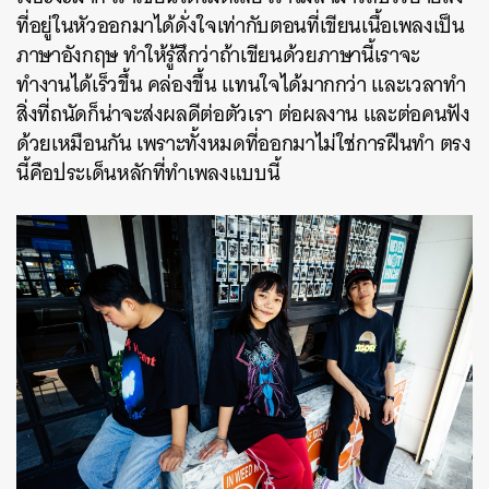
ที่อยู่ในหัวออกมาได้ดั่งใจเท่ากับตอนที่เขียนเนื้อเพลงเป็น
ภาษาอังกฤษ ทำให้รู้สึกว่าถ้าเขียนด้วยภาษานี้เราจะ
ทำงานได้เร็วขึ้น คล่องขึ้น แทนใจได้มากกว่า และเวลาทำ
สิ่งที่ถนัดก็น่าจะส่งผลดีต่อตัวเรา ต่อผลงาน และต่อคนฟัง
ด้วยเหมือนกัน เพราะทั้งหมดที่ออกมาไม่ใช่การฝืนทำ ตรง
นี้คือประเด็นหลักที่ทำเพลงแบบนี้