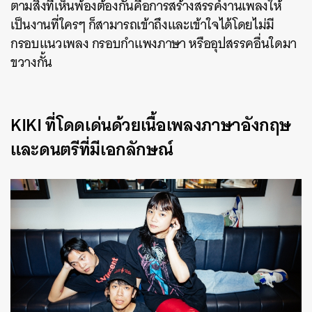
ตามสิ่งที่เห็นพ้องต้องกันคือการสร้างสรรค์งานเพลงให้
เป็นงานที่ใครๆ ก็สามารถเข้าถึงและเข้าใจได้โดยไม่มี
กรอบแนวเพลง กรอบกำแพงภาษา หรืออุปสรรคอื่นใดมา
ขวางกั้น
KIKI ที่โดดเด่นด้วยเนื้อเพลงภาษาอังกฤษ
และดนตรีที่มีเอกลักษณ์