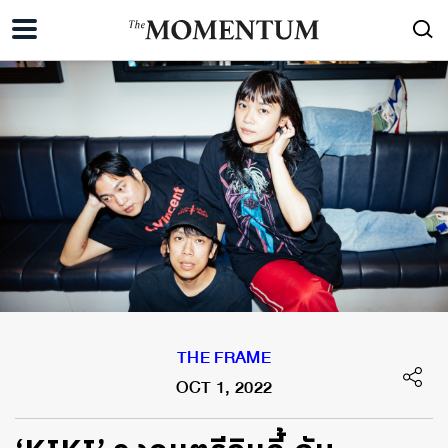
THE FRAME
OCT 1, 2022