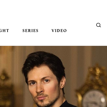
GHT
SERIES
VIDEO