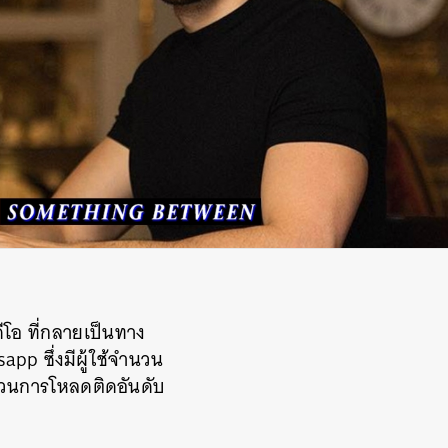
ีโอ
ที่กลายเป็นทาง
sapp
ซึ่งมีผู้ใช้จำนวน
ำนวนการโหลดติดอันดับ