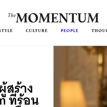
STYLE
CULTURE
PEOPLE
THOU
ู้สร้าง
ที่ร้อน