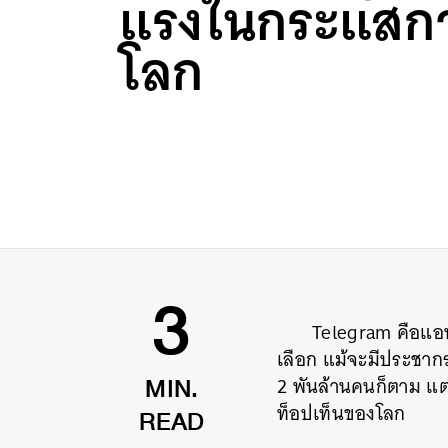
แรงในกระแสกา
โลก
Telegram
คือแอพ
3
เลือก
แม้จะมีประชากร
2
พันล้านคนก็ตาม
แต
MIN.
ท็อปเท็นของโลก
READ