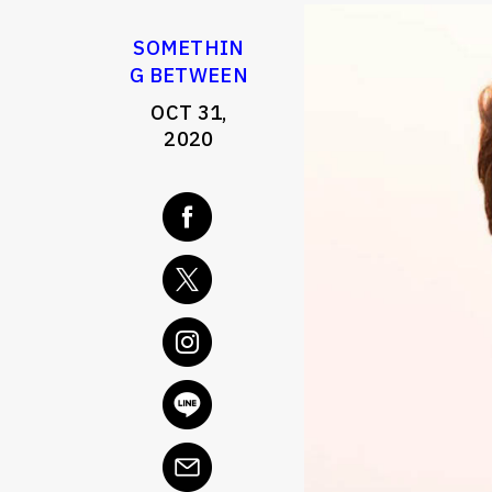
SOMETHIN
G BETWEEN
OCT 31,
2020