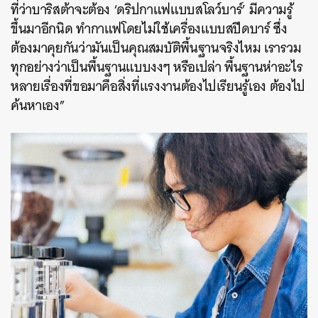
ที่ว่าบาริสต้าจะต้อง ‘ดริปกาแฟแบบสโลว์บาร์’ มีความรู้
ขึ้นมาอีกนิด ทำกาแฟโดยไม่ใช้เครื่องแบบสปีดบาร์ ซึ่ง
ต้องมาคุยกันว่ามันเป็นคุณสมบัติพื้นฐานจริงไหม เรารวม
ทุกอย่างว่าเป็นพื้นฐานแบบงงๆ หรือเปล่า พื้นฐานห่าอะไร
หลายเรื่องที่ขอมาคือสิ่งที่แรงงานต้องไปเรียนรู้เอง ต้องไป
ค้นหาเอง”