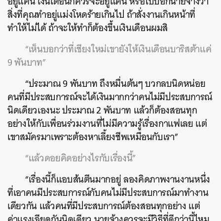
อยู่แค่นี้ เงินเดือนก็ควรจะอยู่แค่นี้ หรือไปบอกนายจ้างว่า
สิ่งที่คุณทำอยู่แม่งโหดร้ายเกินไป ถ้าสั่งงานเกินหน้าที่
ทำให้ไม่ได้ ถ้าจะให้ทำก็ต้องขึ้นเงินเดือนผมสิ
“เห็นบอกว่าที่เชียงใหม่เขายังให้เงินเดือนบาริสต้าแค่
9 พันบาท”
“ประมาณ 9 พันบาท ถึงหมื่นต้นๆ บวกลบนิดหน่อย
คนที่มีประสบการณ์จะได้เงินมากกว่าคนไม่มีประสบการณ์
นิดเดียวเองนะ ประมาณ 2 พันบาท แล้วก็ต้องสอนทุก
อย่างให้กับเพื่อนร่วมงานที่ไม่มีความรู้เรื่องกาแฟเลย แต่
เขาสมัครมาเพราะต้องหาเลี้ยงชีพเหมือนกับเรา”
“แล้วดอยคิดอย่างไรกับเรื่องนี้”
“เรื่องนี้ก็แอบส้นตีนมากอยู่ ลองคิดภาพงานงานหนึ่ง
ที่เอาคนมีประสบการณ์กับคนไม่มีประสบการณ์มาทำงาน
เดียวกัน แล้วคนที่มีประสบการณ์ต้องสอนทุกอย่าง แต่
ค่าแรงเฉียดกันนิดเดียว นายจ้างควรจะมีวิธีที่ดีกว่านี้ไหม