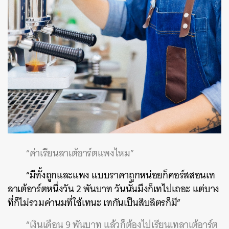
“ค่าเรียนลาเต้อาร์ตแพงไหม”
“มีทั้งถูกและแพง แบบราคาถูกหน่อยก็คอร์สสอนเท
ลาเต้อาร์ตหนึ่งวัน 2 พันบาท วันนั้นมึงก็เทไปเถอะ แต่บาง
ที่ก็ไม่รวมค่านมที่ใช้เทนะ เทกันเป็นสิบลิตรก็มี”
“เงินเดือน 9 พันบาท แล้วก็ต้องไปเรียนเทลาเต้อาร์ต