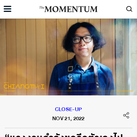
CLOSE-UP
NOV 21, 2022