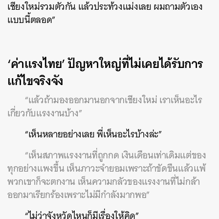
เชียงใหม่รวมตัวกัน แล้วประท้วงแม่งเลย ผมถามตัวเอง
แบบนี้ตลอด”
‘ค่าแรงไทย’ ปัญหาใหญ่ที่ไม่เคยได้รับการ
แก้ไขจริงจัง
“แล้วถ้ามองออกมานอกจากเชียงใหม่ เราเห็นอะไร
เกี่ยวกับแรงงานบ้าง”
“เห็นหลายอย่างเลย พี่เห็นอะไรบ้างล่ะ”
“เห็นสภาพแรงงานที่ถูกกด เงินเดือนเท่าเดิมแต่ของ
ทุกอย่างแพงขึ้น เห็นภาวะจำยอมเพราะถ้าขัดขืนแล้วแพ้
พวกเขาก็จะตกงาน เห็นความกลัวของแรงงานที่ไม่กล้า
ออกมาเรียกร้องเพราะไม่มีกำลังมากพอ”
“ไม่ว่าจังหวัดไหนก็มีเรื่องให้คิด”