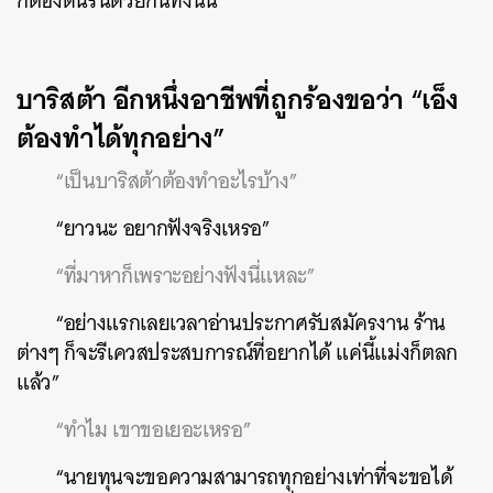
ก็ต้องดิ้นรนด้วยกันทั้งนั้น
บาริสต้า อีกหนึ่งอาชีพที่ถูกร้องขอว่า “เอ็ง
ต้องทำได้ทุกอย่าง”
“เป็นบาริสต้าต้องทำอะไรบ้าง”
“ยาวนะ อยากฟังจริงเหรอ”
“ที่มาหาก็เพราะอย่างฟังนี่แหละ”
“อย่างแรกเลยเวลาอ่านประกาศรับสมัครงาน ร้าน
ต่างๆ ก็จะรีเควสประสบการณ์ที่อยากได้ แค่นี้แม่งก็ตลก
แล้ว”
“ทำไม เขาขอเยอะเหรอ”
“นายทุนจะขอความสามารถทุกอย่างเท่าที่จะขอได้