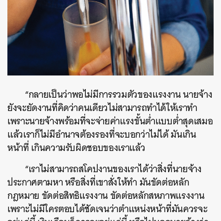
“กลายเป็นว่าพอไม่มีการรวมตัวของแรงงาน นายจ้าง
ยังจะยัดงานที่คิดว่าคนเดียวไม่สามารถทำได้ให้เราทำ
เพราะนายจ้างพร้อมที่จะจ่ายค่าแรงขั้นต่ำแบบต่ำสุดเสมอ
แล้วเราก็ไม่มีอำนาจต้องรองที่จะบอกว่าไม่ได้ มันเกิน
หน้าที่ เกินความรับผิดชอบของเราแล้ว
“เราไม่สามารถสโคปงานของเราได้ว่าสิ่งที่นายจ้าง
ประกาศตามหา หรือสิ่งที่เขาสั่งให้ทำ มันขัดต่อหลัก
กฎหมาย ขัดต่อสิทธิแรงงาน ขัดต่อหลักสหภาพแรงงาน
เพราะไม่มีใครตอบได้ชัดเจนว่าตำแหน่งหน้าที่มันควรจะ