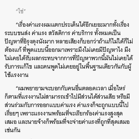
“ใช่”
“เรื่องค่าแรงผมแตกประเด็นได้อีกเยอะมากทั้งเรื่อง
ระบบขนส่ง ค่าแรง สวัสดิการ ค่าบริการ ทั้งหมดเป็น
ปัญหาที่อิรุงตุงนังมาก หลายเสียงก็บอกว่าถ้าแก้ไม่ได้ก็ไม่
ต้องแก้ ที่พูดแบบนี้ออกมาเพราะมึงไม่เคยมีปัญหาไง มึง
ไม่เคยได้รับผลกระทบจากการที่ปัญหาพวกนี้มันไม่เคยได้
รับการแก้ไข และคนพูดไม่เคยอยู่ในพื้นฐานเดียวกันกับผู้
ใช้แรงงาน
“ผมพยายามจะบอกกับคนอื่นตลอดเวลา เมื่อไหร่
ก็ตามที่แรงงานไม่สามารถเข้าไปมีส่วนได้ส่วนเสีย หรือมี
ส่วนร่วมกับการออกแบบค่าแรง ค่าแรงก็จะถูกแบบนี้ไป
เรื่อยๆ เพราะแรงงานพร้อมที่จะเรียกร้องค่าแรงสูงสุด
เสมอ และนายจ้างก็พร้อมที่จะจ่ายค่าแรงที่ถูกที่สุดเสมอ
เช่นกัน