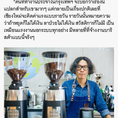
“คนที่ทำงานประจำในกรุงเทพฯ จะบอกว่าเรื่องนี้
แปลกสำหรับเขามากๆ แต่กลายเป็นเรื่องปกติเลยที่
เชียงใหม่จะคิดค่าแรงแบบรายวัน รายวันนั้นหมายความ
ว่าถ้าหยุดก็ไม่ได้เงิน ลาป่วยไม่ได้เงิน สวัสดิการก็ไม่มี เป็น
เหมือนแรงงานนอกระบบทุกอย่าง มีหลายที่ที่จ้างงานบาริ
สต้าแบบนี้จริงๆ