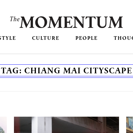
STYLE
CULTURE
PEOPLE
THOU
TAG:
CHIANG MAI CITYSCAPE