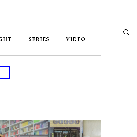
GHT
SERIES
VIDEO