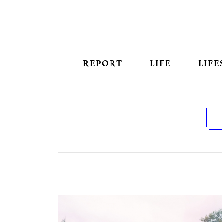
REPORT
LIFE
LIFE