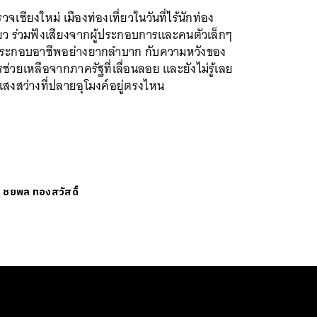
วจเชียงใหม่ เมืองท่องเที่ยวในวันที่ไร้นักท่อง
่ยว ร่วมฟังเสียงจากผู้ประกอบการและคนตัวเล็กๆ
่ประกอบอาชีพอย่างยากลำบาก กับความหวังของ
ช่วยเหลือจากภาครัฐที่เลื่อนลอย และยังไม่รู้เลย
แสงสว่างที่ปลายอุโมงค์อยู่ตรงไหน
ย
ชยพล ทองสวัสดิ์