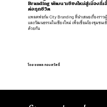
Branding พัฒนาเชียงใหม่สู่เมืองที่เอื
ต่อทุกชีวิต
แพลตฟอร์ม City Branding ที่นำเสนอเรื่องราวผู
และวัฒนธรรมในเชียงใหม่ เพื่อเชื่อมโยงชุมชนเข้
ด้วยกัน
โดย
ชยพล ทองสวัสดิ์