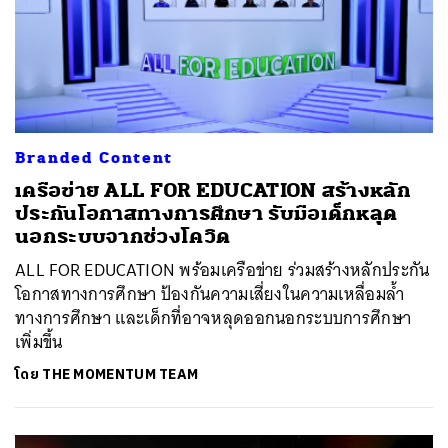
Branded Content
เครือข่าย ALL FOR EDUCATION สร้างหลัก
ประกันโอกาสทางการศึกษา รับมือเด็กหลุด
นอกระบบจากช่วงโควิด
ALL FOR EDUCATION พร้อมเครือข่าย ร่วมสร้างหลักประกัน
โอกาสทางการศึกษา ป้องกันความเสี่ยงในความเหลื่อมล้ำ
ทางการศึกษา และเด็กที่อาจหลุดออกนอกระบบการศึกษา
เพิ่มขึ้น
โดย
THE MOMENTUM TEAM