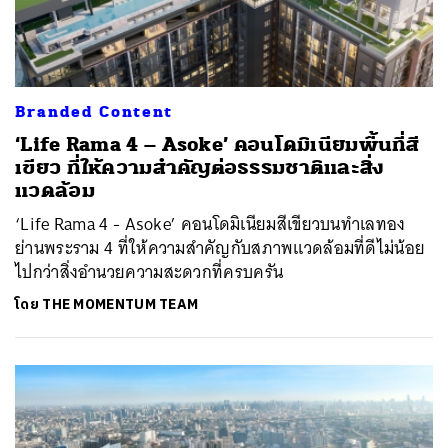
Branded Content
‘Life Rama 4 – Asoke’ คอนโดมิเนียมพื้นที่สี
เขียว ที่ให้ความสำคัญต่อธรรมชาติและสิ่ง
แวดล้อม
‘Life Rama 4 - Asoke’ คอนโดมิเนียมสีเขียวบนทำเลทอง
ย่านพระราม 4 ที่ให้ความสำคัญกับสภาพแวดล้อมที่ดีไม่น้อย
ไปกว่าสิ่งอำนวยความสะดวกที่ครบครัน
โดย
THE MOMENTUM TEAM