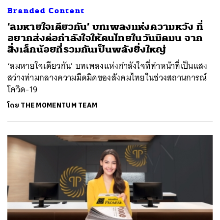
Branded Content
‘ลมหายใจเดียวกัน’ บทเพลงแห่งความหวัง ที่
อยากส่งต่อกำลังใจให้คนไทยในวันมืดมน จาก
สิ่งเล็กน้อยที่รวมกันเป็นพลังยิ่งใหญ่
‘ลมหายใจเดียวกัน’ บทเพลงแห่งกำลังใจที่ทำหน้าที่เป็นแสง
สว่างท่ามกลางความมืดมิดของสังคมไทยในช่วงสถานการณ์
โควิด-19
โดย
THE MOMENTUM TEAM