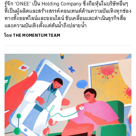
รู้จัก ‘ONEE’ เป็น Holding Company ซึ่งถือหุ้นในบริษัทอื่นๆ
ที่เป็นผู้ผลิตและสร้างสรรค์คอนเทนต์ด้านความบันเทิงทุกช่อง
ทางทั้งออฟไลน์และออนไลน์ ขับเคลื่อนและดำเนินธุรกิจสื่อ
และความบันเทิงตั้งแต่ต้นน้ำถึงปลายน้ำ
โดย
THE MOMENTUM TEAM