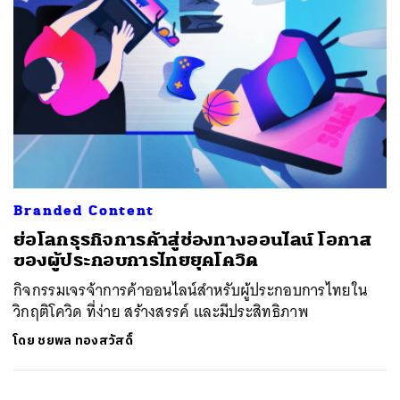
Branded Content
ย่อโลกธุรกิจการค้าสู่ช่องทางออนไลน์ โอกาส
ของผู้ประกอบการไทยยุคโควิด
กิจกรรมเจรจ้าการค้าออนไลน์สำหรับผู้ประกอบการไทยใน
วิกฤติโควิด ที่ง่าย สร้างสรรค์ และมีประสิทธิภาพ
โดย
ชยพล ทองสวัสดิ์