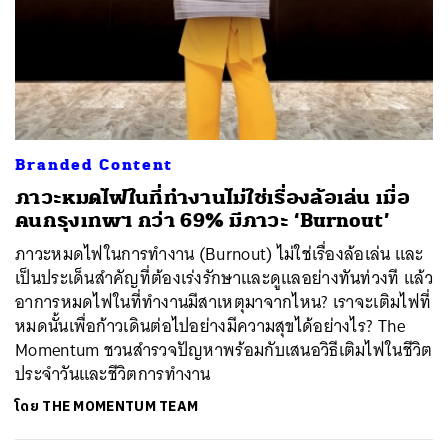
Branded Content
ภาวะหมดไฟในที่ทำงานไม่ใช่เรื่องล้อเล่น เมื่อ
คนกรุงเทพฯ กว่า 69% มีภาวะ ‘Burnout’
ภาวะหมดไฟในการทำงาน (Burnout) ไม่ใช่เรื่องล้อเล่น และ
เป็นประเด็นสำคัญที่ต้องเร่งรักษาและดูแลอย่างทันท่วงที แล้ว
อาการหมดไฟในที่ทำงานมีสาเหตุมาจากไหน? เราจะเติมไฟที่
หมดนั้นเพื่อก้าวเดินต่อไปอย่างมีความสุขได้อย่างไร? The
Momentum ชวนสำรวจปัญหาพร้อมกับเสนอวิธีเติมไฟในชีวิต
ประจำวันและชีวิตการทำงาน
โดย
THE MOMENTUM TEAM