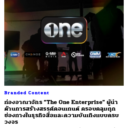
Branded Content
ท่องอาณาจักร “The One Enterprise” ผู้นำ
ด้านการสร้างสรรค์คอนเทนต์ ครอบคลุมทุก
ช่องทางในธุรกิจสื่อและความบันเทิงแบบครบ
วงจร