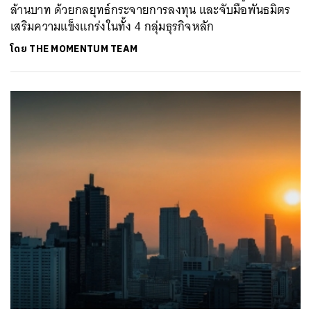
ล้านบาท ด้วยกลยุทธ์กระจายการลงทุน และจับมือพันธมิตร
เสริมความแข็งแกร่งในทั้ง 4 กลุ่มธุรกิจหลัก
โดย
THE MOMENTUM TEAM