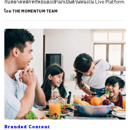
กับตลาดหลักทรัพย์และเข้ามาเป็นส่วนหนึ่งใน Live Platform
โดย
THE MOMENTUM TEAM
Branded Content