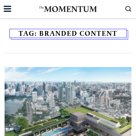
TAG:
BRANDED CONTENT