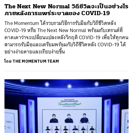
The Next New Normal วิถีชีวิตจะเป็นอย่างไร
ภายหลังการแพร่ระบาดของ COVID-19
The Momentum ได้รวบรวมวิธีการรับมือกับวิถีชีวิตหลัง
COVID-19 หรือ The Next New Normal พร้อมกับเทรนด์ที่
คาดเดาว่าจะเปลี่ยนแปลงหลังวิกฤติ COVID-19 เพื่อให้ทุกคน
สามารถรับมือและเตรียมพร้อมกับวิถีชีวิตหลัง COVID-19 ได้
อย่างง่ายดายและเรียบง่ายขึ้น
โดย
THE MOMENTUM TEAM