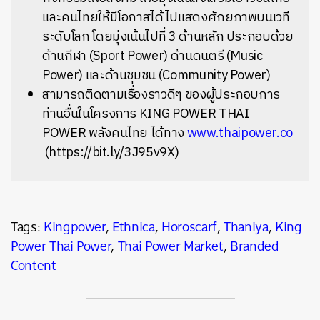
และคนไทยให้มีโอกาสได้ไปแสดงศักยภาพบนเวที
ระดับโลก โดยมุ่งเน้นไปที่ 3 ด้านหลัก ประกอบด้วย
ด้านกีฬา (Sport Power) ด้านดนตรี (Music
Power) และด้านชุมชน (Community Power)
สามารถติดตามเรื่องราวดีๆ ของผู้ประกอบการ
ท่านอื่นในโครงการ KING POWER THAI
POWER พลังคนไทย ได้ทาง
www.thaipower.co
(https://bit.ly/3J95v9X)
Tags:
Kingpower
,
Ethnica
,
Horoscarf
,
Thaniya
,
King
Power Thai Power
,
Thai Power Market
,
Branded
Content