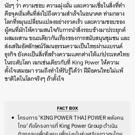
นัยๆ ว่า ความชอบ ความมุ่งมั่น และความเชื่อในสิ่งที่ทำ
คือจุดเริ่มต้นที่ส่งไปถึงความสำเร็จในอนาคต ท่ามกลาง
โลกที่หมุนเปลี่ยนแปลงอย่างรวดเร็ว และความชอบของ
ผู้คนที่มักให้ความสนใจกับการนำสิ่งรอบข้างมาประยุกต์
ผสมผสาน ขณะเดียวกันเรื่องของการสนับสนุนชุมชน และ
ส่งเสริมอัตลักษณ์วัฒนธรรมความเป็นไทยผ่านแบรนด์
ธุรกิจ ยังคงเป็นสิ่งที่สร้างความแตกต่างให้แก่ประเทศไทย
ในระดับโลก เฉกเช่นเดียวกับที่ King Power ให้ความ
ตั้งใจเสมอมา รวมถึงทำให้รับรู้ได้ว่า ฝีมือคนไทยไม่แพ้
ชาติใดในโลกจริงๆ ถ้าตั้งใจ
FACT BOX
โครงการ ‘KING POWER THAI POWER พลังคน
ไทย’ คือโครงการที่ King Power Group ดำเนิน
กิจกรรมเพื่อสังคม เพื่อมุ่งเน้นส่งเสริมเยาวชนไทย