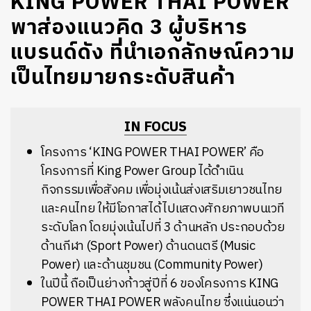
KING POWER THAI POWER
พาส่องแนวคิด 3 ผู้บริหาร
แบรนด์ดัง ที่นำเอกลักษณ์ความ
เป็นไทยมายกระดับสินค้า
IN FOCUS
โครงการ ‘KING POWER THAI POWER’ คือ
โครงการที่ King Power Group ได้ดำเนิน
กิจกรรมเพื่อสังคม เพื่อมุ่งเน้นส่งเสริมเยาวชนไทย
และคนไทย ให้มีโอกาสได้ไปแสดงศักยภาพบนเวที
ระดับโลก โดยมุ่งเน้นไปที่ 3 ด้านหลัก ประกอบด้วย
ด้านกีฬา (Sport Power) ด้านดนตรี (Music
Power) และด้านชุมชน (Community Power)
ในปีนี้ ถือเป็นย่างก้าวสู่ปีที่ 6 ของโครงการ KING
POWER THAI POWER พลังคนไทย ซึ่งแน่นอนว่า