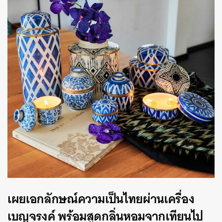
เผยเอกลักษณ์ความเป็นไทยผ่านเครื่อง
เบญจรงค์ พร้อมสูดกลิ่นหอมจากเทียนไป