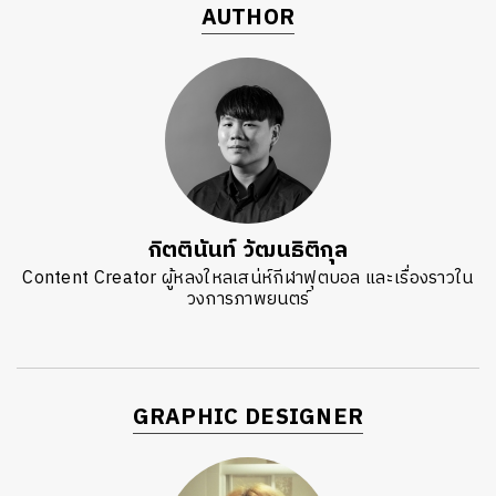
AUTHOR
กิตตินันท์ วัฒนธิติกุล
Content Creator ผู้หลงใหลเสน่ห์กีฬาฟุตบอล และเรื่องราวใน
วงการภาพยนตร์
GRAPHIC DESIGNER