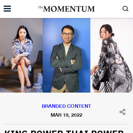
BRANDED CONTENT
MAR 19, 2022