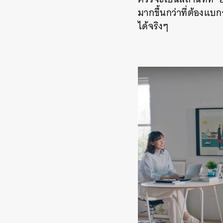
มากขึ้นกว่าที่ต้องแบก
ได้จริงๆ
ค้