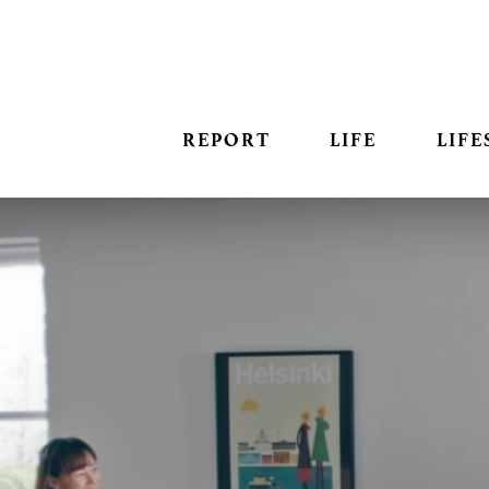
REPORT
LIFE
LIFE