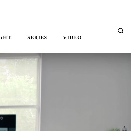
GHT
SERIES
VIDEO