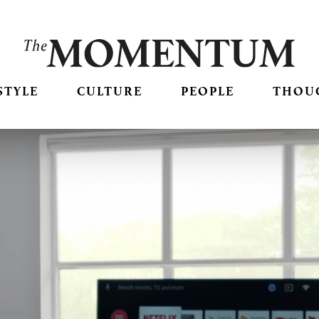
STYLE
CULTURE
PEOPLE
THOU