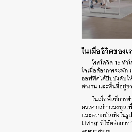
ในเมื่อชีวิตของเ
โรคโควิด-19 ทำให้
ใจเมื่อต้องการจะพัก
ออฟฟิศได้บีบบังคับให
ทำงาน และพื้นที่อยู่อ
ในเมื่อพื้นที่การ
ควรค่าแก่การลงทุนเพ
และความบันเทิงในรูป
Living’ ที่ใช้หลักการ
สะดวกสบาย