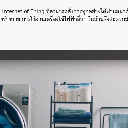
Internet of Thing ที่สามารถสั่งการทุกอย่างได้ผ่านสมาร์ท
องร่างกาย การใช้งานเครื่องใช้ไฟฟ้าอื่นๆ ในบ้านจึงสะดวก
ง