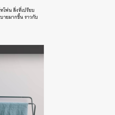
โฟน สิ่งที่เปรียบ
สบายมากขึ้น ราวกับ