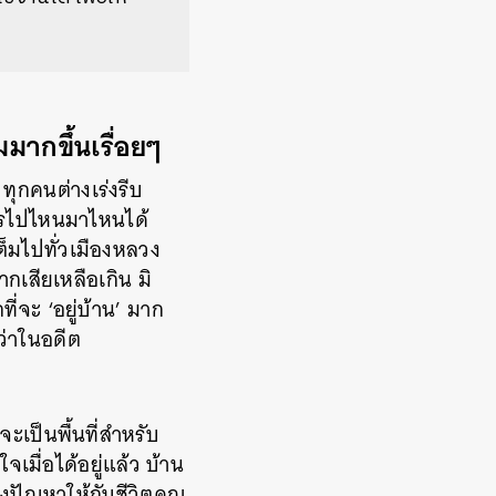
มากขึ้นเรื่อยๆ
ป ทุกคนต่างเร่งรีบ
จรไปไหนมาไหนได้
ต็มไปทั่วเมืองหลวง
เสียเหลือเกิน มิ
ี่จะ ‘อยู่บ้าน’ มาก
ว่าในอดีต
ะเป็นพื้นที่สำหรับ
เมื่อได้อยู่แล้ว บ้าน
างปัญหาให้กับชีวิตคุณ