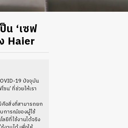
ป็น ‘เซฟ
อง Haier
OVID-19 ปัจจุบัน
โซน’ ที่ช่วยให้เรา
ีคือสิ่งที่สามารถยก
บการณ์ของผู้ใช้
ยีที่ใช้งานได้จริง
งานได้ เพื่อให้