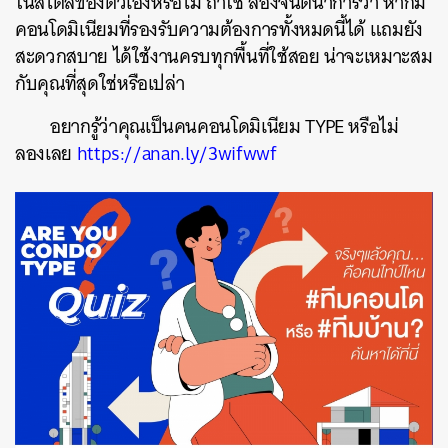
ในสไตล์ของตัวเองหรือไม่ ถ้าใช่ ลองจินตนาการว่า หากมี
คอนโดมิเนียมที่รองรับความต้องการทั้งหมดนี้ได้ แถมยัง
สะดวกสบาย ได้ใช้งานครบทุกพื้นที่ใช้สอย น่าจะเหมาะสม
กับคุณที่สุดใช่หรือเปล่า
อยากรู้ว่าคุณเป็นคนคอนโดมิเนียม TYPE หรือไม่
ลองเลย
https://anan.ly/3wifwwf
ค้นหา