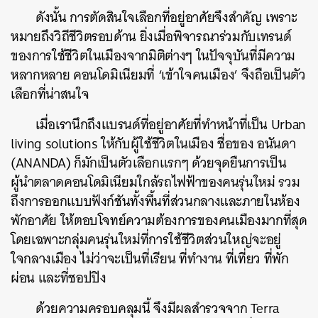
ดังนั้น การตัดสินใจเลือกที่อยู่อาศัยจึงสำคัญ เพราะ
หมายถึงวิถีชีวิตรอบด้าน ยิ่งเมื่อพิจารณาร่วมกับเทรนด์
ของการใช้ชีวิตในเมืองจากมิติต่างๆ ในปัจจุบันที่มีความ
หลากหลาย คอนโดมิเนียมที่ ‘เข้าใจคนเมือง’ จึงถือเป็นตัว
เลือกที่น่าสนใจ
เมื่อเรานึกถึงแบรนด์ที่อยู่อาศัยที่ทำหน้าที่เป็น Urban
living solutions ให้กับผู้ใช้ชีวิตในเมือง ชื่อของ อนันดา
(ANANDA) ก็มักเป็นตัวเลือกแรกๆ ด้วยจุดยืนการเป็น
ผู้นำตลาดคอนโดมิเนียมใกล้รถไฟฟ้าของคนรุ่นใหม่ รวม
ถึงการออกแบบฟังก์ชันทั้งพื้นที่ส่วนกลางและภายในห้อง
พักอาศัย ให้ตอบโจทย์ความต้องการของคนเมืองมากที่สุด
โดยเฉพาะกลุ่มคนรุ่นใหม่ที่การใช้ชีวิตส่วนใหญ่จะอยู่
ใจกลางเมือง ไม่ว่าจะเป็นที่เรียน ที่ทำงาน ที่เที่ยว ที่พัก
ผ่อน และที่ชอปปิง
ด้วยความครอบคลุมนี้ จึงมีผลสำรวจจาก Terra