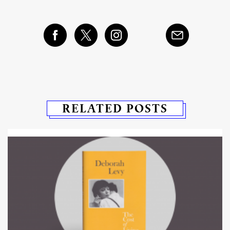
RELATED POSTS