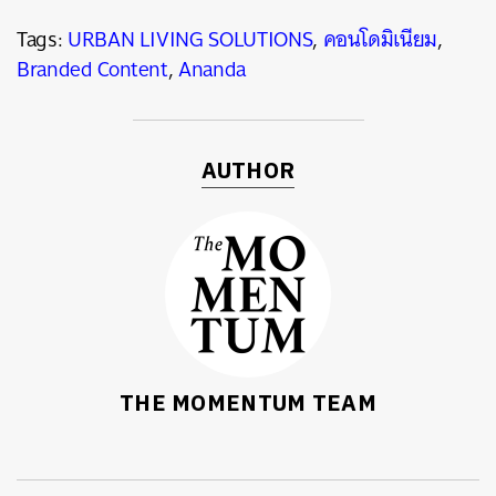
Tags:
URBAN LIVING SOLUTIONS
,
คอนโดมิเนียม
,
Branded Content
,
Ananda
AUTHOR
THE MOMENTUM TEAM