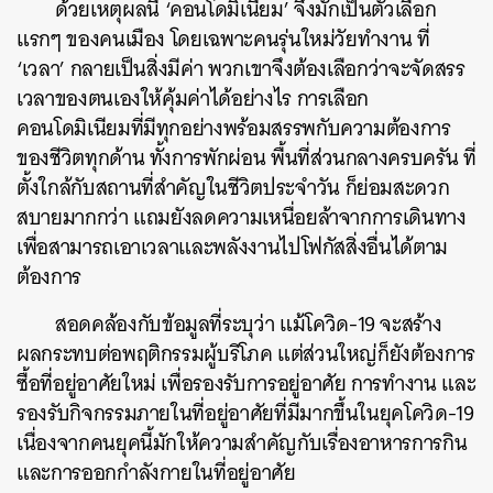
ด้วยเหตุผลนี้ ‘คอนโดมิเนียม’ จึงมักเป็นตัวเลือก
แรกๆ ของคนเมือง โดยเฉพาะคนรุ่นใหม่วัยทำงาน ที่
‘เวลา’ กลายเป็นสิ่งมีค่า พวกเขาจึงต้องเลือกว่าจะจัดสรร
เวลาของตนเองให้คุ้มค่าได้อย่างไร การเลือก
คอนโดมิเนียมที่มีทุกอย่างพร้อมสรรพกับความต้องการ
ของชีวิตทุกด้าน ทั้งการพักผ่อน พื้นที่ส่วนกลางครบครัน ที่
ตั้งใกล้กับสถานที่สำคัญในชีวิตประจำวัน ก็ย่อมสะดวก
สบายมากกว่า แถมยังลดความเหนื่อยล้าจากการเดินทาง
เพื่อสามารถเอาเวลาและพลังงานไปโฟกัสสิ่งอื่นได้ตาม
ต้องการ
สอดคล้องกับข้อมูลที่ระบุว่า แม้โควิด-19 จะสร้าง
ผลกระทบต่อพฤติกรรมผู้บริโภค แต่ส่วนใหญ่ก็ยังต้องการ
ซื้อที่อยู่อาศัยใหม่ เพื่อรองรับการอยู่อาศัย การทำงาน และ
รองรับกิจกรรมภายในที่อยู่อาศัยที่มีมากขึ้นในยุคโควิด-19
เนื่องจากคนยุคนี้มักให้ความสำคัญกับเรื่องอาหารการกิน
และการออกกำลังกายในที่อยู่อาศัย