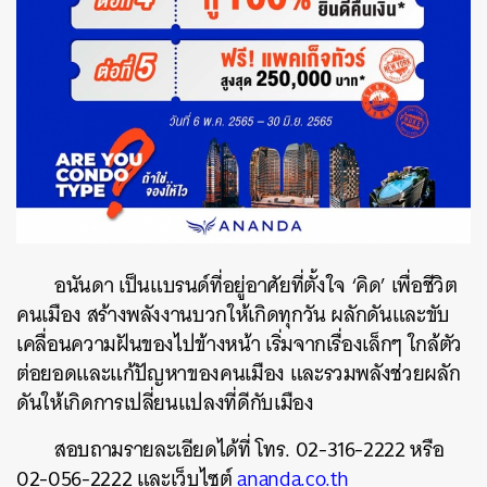
อนันดา เป็นแบรนด์ที่อยู่อาศัยที่ตั้งใจ ‘คิด’ เพื่อชีวิต
คนเมือง สร้างพลังงานบวกให้เกิดทุกวัน ผลักดันและขับ
เคลื่อนความฝันของไปข้างหน้า เริ่มจากเรื่องเล็กๆ ใกล้ตัว
ต่อยอดและแก้ปัญหาของคนเมือง และรวมพลังช่วยผลัก
ดันให้เกิดการเปลี่ยนแปลงที่ดีกับเมือง
สอบถามรายละเอียดได้ที่ โทร. 02-316-2222 หรือ
02-056-2222 และเว็บไซต์
ananda.co.th