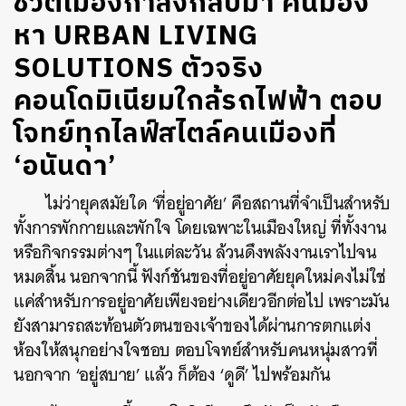
ชีวิตเมืองกำลังกลับมา คนมอง
หา URBAN LIVING
SOLUTIONS ตัวจริง
คอนโดมิเนียมใกล้รถไฟฟ้า ตอบ
โจทย์ทุกไลฟ์สไตล์คนเมืองที่
‘อนันดา’
ไม่ว่ายุคสมัยใด ‘ที่อยู่อาศัย’ คือสถานที่จำเป็นสำหรับ
ทั้งการพักกายและพักใจ โดยเฉพาะในเมืองใหญ่ ที่ทั้งงาน
หรือกิจกรรมต่างๆ ในแต่ละวัน ล้วนดึงพลังงานเราไปจน
หมดสิ้น นอกจากนี้ ฟังก์ชันของที่อยู่อาศัยยุคใหม่คงไม่ใช่
แค่สำหรับการอยู่อาศัยเพียงอย่างเดียวอีกต่อไป เพราะมัน
ยังสามารถสะท้อนตัวตนของเจ้าของได้ผ่านการตกแต่ง
ห้องให้สนุกอย่างใจชอบ ตอบโจทย์สำหรับคนหนุ่มสาวที่
นอกจาก ‘อยู่สบาย’ แล้ว ก็ต้อง ‘ดูดี’ ไปพร้อมกัน