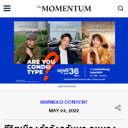
BRANDED CONTENT
MAY 24, 2022