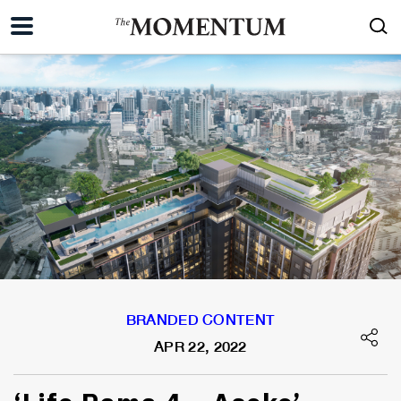
BRANDED CONTENT
APR 22, 2022