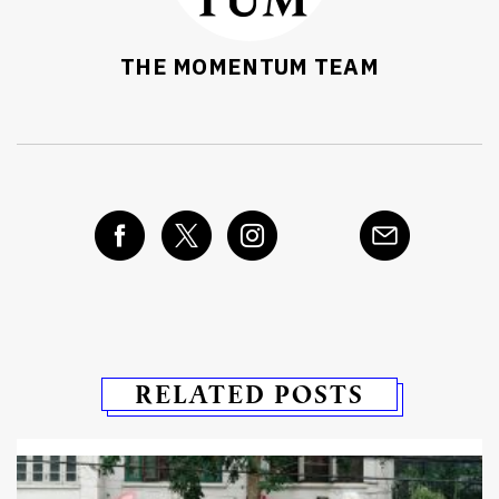
THE MOMENTUM TEAM
RELATED POSTS