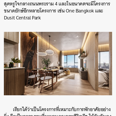
สุดหรูใจกลางถนนพระราม 4 และในอนาคตจะมีโครงการ
ขนาดยักษ์อีกหลายโครงการ เช่น One Bangkok และ
Dusit Central Park
เรียกได้ว่าเป็นโครงการที่เหมาะกับการพักอาศัยอย่าง