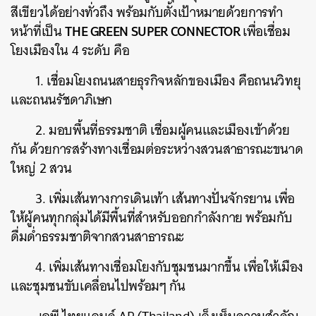
สีเขียวได้อย่างทั่วถึง พร้อมกับตั้งเป้าหมายด้วยการทำ
THE GREEN SUPER CONNECTOR
หน้าที่เป็น
เพื่อเชื่อม
โยงเมืองใน 4 ระดับ คือ
1. เชื่อมโยงถนนสายธุรกิจหลักของเมือง คือถนนวิทยุ
และถนนรัชดาภิเษก
2. มอบพื้นที่ธรรมชาติ เชื่อมผู้คนและเมืองเข้าด้วย
กัน ด้วยการสร้างทางเชื่อมต่อระหว่างสวนสาธารณะขนาด
ใหญ่ 2 สวน
3. เพิ่มเส้นทางการเดินเท้า เส้นทางปั่นจักรยาน เพื่อ
ให้ผู้คนทุกกลุ่มได้มีพื้นที่สำหรับออกกำลังกาย พร้อมกับ
ดื่มด่ำธรรมชาติจากสวนสาธารณะ
4. เพิ่มเส้นทางเชื่อมโยงกับชุมชนมากขึ้น เพื่อให้เมือง
และชุมชนขับเคลื่อนไปพร้อมๆ กัน