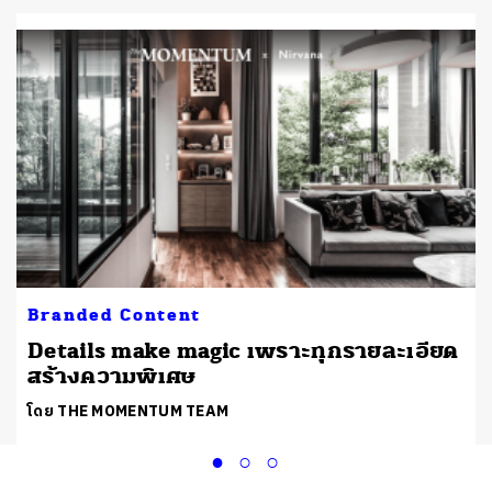
Branded Content
Details make magic เพราะทุกรายละเอียด
สร้างความพิเศษ
โดย THE MOMENTUM TEAM