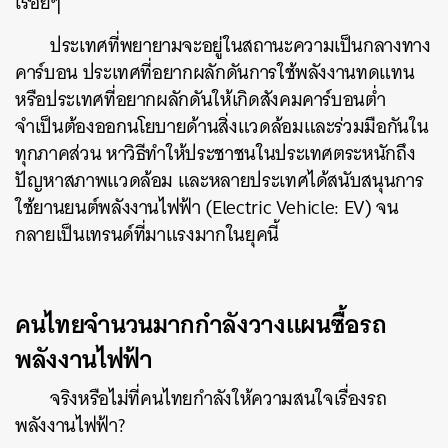
เรื่อยๆ
ประเทศที่พยายามจะอยู่ในสถานะความเป็นกลางทาง
คาร์บอน ประเทศที่อยากผลักดันการใช้พลังงานทดแทน
หรือประเทศที่อยากผลักดันให้เกิดสังคมคาร์บอนต่ำ
จำเป็นต้องออกนโยบายด้านสิ่งแวดล้อมและร่วมมือกันใน
ทุกภาคส่วน หาวิธีทำให้ประชาชนในประเทศตระหนักถึง
ปัญหาสภาพแวดล้อม และหลายประเทศได้สนับสนุนการ
ใช้ยานยนต์พลังงานไฟฟ้า (Electric Vehicle: EV) จน
กลายเป็นเทรนด์ที่มาแรงมากในยุคนี้
คนไทยจำนวนมากกำลังวางแผนซื้อรถ
พลังงานไฟฟ้า
จริงหรือไม่ที่คนไทยกำลังให้ความสนใจเรื่องรถ
พลังงานไฟฟ้า?