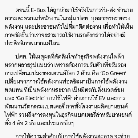
ตอนนี้ E-Bus ได้ถูกนำมาใช้จริงในการรับ-ส่ง อำนวย
ความสะดวกแก่พนักงานในกลุ่ม ปตท. บุคลากรกระทรวง
พลังงาน และประชาชนทั่วไปที่มาติดต่องาน เพื่อทำให้เห็น
ภาพชัดขึ้นว่าเราจะสามารถใช้งานรถดังกล่าวได้อย่างมี
ประสิทธิภาพมากแค่ไหน
ปตท. ให้เหตุผลที่ตัดสินใจทำธุรกิจพลังงานไฟฟ้า
หลากหลายรูปแบบว่า เพราะต้องการปรับตัวเพื่อรับรอง
การเปลี่ยนแปลงของเทรนด์โลก 2 ด้าน คือ ‘Go Green’
เปลี่ยนจากการใช้พลังงานฟอสซิลมาเป็นการใช้พลังงาน
ทดแทน ที่เป็นพลังงานสะอาด เป็นมิตรกับสิ่งแวดล้อม
และ ‘Go Electric’ การใช้ไฟฟ้าผ่านการใช้ EV และการ
พัฒนานวัตกรรมแบตเตอรี่ การตั้งโรงงานผลิตยานยนต์
ไฟฟ้า รวมถึงการลงทุนในธุรกิจแบตเตอรี่สำหรับยานยนต์
ทั้ง 4 ล้อ 2 ล้อ และประเภทอื่นๆ
การให้ความสำคัญกับการใช้พลังงานสะอาด จะช่วย