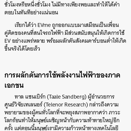
ชั่วโมงหรือหนึ่งชั่วโมง ไม่มีทางเพียงพอและทำให้ได้คำ
ตอบในทันทีอย่างแน่นอน
เรียกได้ว่า EVme ถูกออกแบบมาเสมือนเป็นเพื่อน
คู่คิดของคนที่สนใจรถไฟฟ้า มีส่วนสนับสนุนให้เกิดการใช้
EV อย่างแพร่หลาย พร้อมผลักดันสังคมคาร์บอนต่ำให้เกิด
ขึ้นจริงได้โดยเร็ว
การผลักดันการใช้พลังงานไฟฟ้าของภาค
เอกชน
ทาล เเซนเบิร์ก (Taale Sandberg) ผู้อำนวยการ
ศูนย์วิจัยเทเลนอร์ (Telenor Research) กล่าวถึงความ
พยายามของผู้คนทั่วโลกที่จะพยุงสภาพอากาศว่า ภาวะ
โลกร้อนทำให้มนุษย์เผชิญหน้ากับความท้าทายใหญ่อีก
ครั้ง แต่ตอนนี้มนุษย์เรามีความก้าวหน้าทางเทคโนโลยี