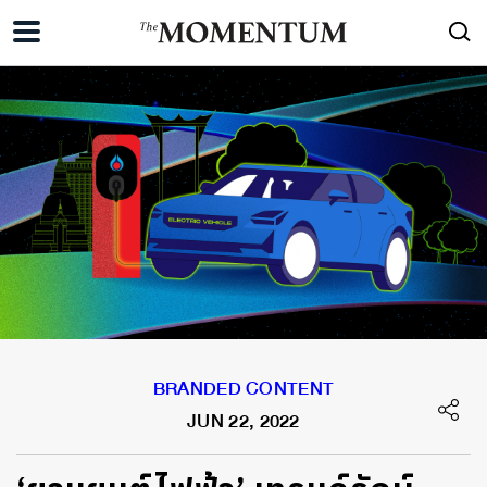
BRANDED CONTENT
JUN 22, 2022