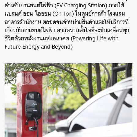
สำหรับยานยนต์ไฟฟ้า (EV Charging Station) ภายใต้
แบรนด์ ออน-ไอออน (On-Ion) ในศูนย์การค้า โรงแรม
อาคารสำนักงาน ตลอดจนจำหน่ายสินค้าและให้บริการที่
เกี่ยวกับยานยนต์ไฟฟ้า ตามความตั้งใจที่จะขับเคลื่อนทุก
ชีวิตด้วยพลังงานแห่งอนาคต (Powering Life with
Future Energy and Beyond)