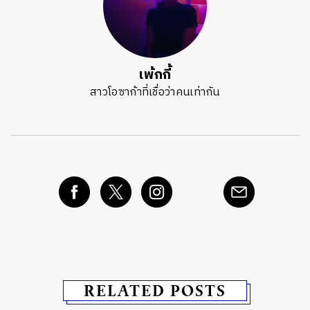
เพ้กกี้
สาวโอซาก้าที่เชื่อว่าคนเท่ากัน
RELATED POSTS