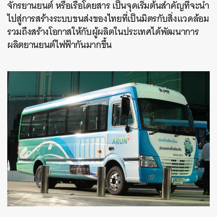
จักรยานยนต์ หรือเรือโดยสาร เป็นจุดเริ่มต้นสำคัญที่จะนำ
ไปสู่การสร้างระบบขนส่งของไทยที่เป็นมิตรกับสิ่งแวดล้อม
รวมถึงสร้างโอกาสให้กับผู้ผลิตในประเทศได้พัฒนาการ
ผลิตยานยนต์ไฟฟ้ากันมากขึ้น