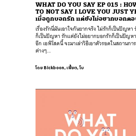
WHAT DO YOU SAY EP 015 : HO
TO NOT SAY I LOVE YOU JUST Y
เมื่อถูกบอกรัก แต่ยังไม่อยากบอกต
เรื่องรักนี่มันเอาใจกันยากจริง ไม่รักก็เป็นปัญหา 
ก็เป็นปัญหา รักแต่ยังไม่อยากบอกรักก็เป็นปัญหา
อีก เอพิโสดนี้ จะมาเล่าวิธีเอาตัวรอดในสถานกา
ต่างๆ...
โดย
Bickboon, เฟี้ยต, โบ
ค้