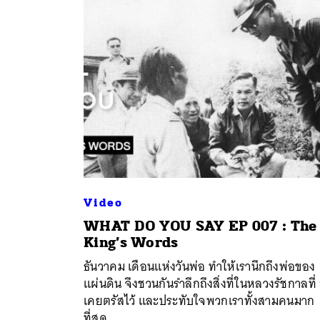
Video
WHAT DO YOU SAY EP 007 : The
King’s Words
ธันวาคม เดือนแห่งวันพ่อ ทำให้เรานึกถึงพ่อของ
แผ่นดิน จึงชวนกันรำลึกถึงสิ่งที่ในหลวงรัชกาลที่
เคยตรัสไว้ และประทับใจพวกเราทั้งสามคนมาก
ที่สุด ...