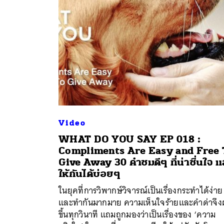
Video
WHAT DO YOU SAY EP 018 :
Compliments Are Easy and Free 
Give Away 30 คำชมดีๆ ที่น่าชื่นใจ 
ให้กันได้บ่อยๆ
ในยุคที่การวิพากษ์วิจารณ์เป็นเรื่องกระทำได้ง่าย
และทำกันมากมาย ความเห็นใจร้ายและคำด่าจึง
ขึ้นทุกวินาที แถมถูกมองว่าเป็นเรื่องของ ‘ความ