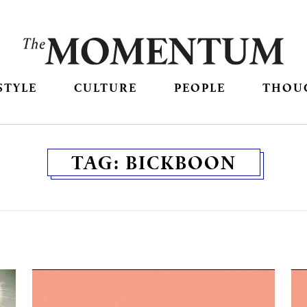
STYLE
CULTURE
PEOPLE
THOU
TAG:
BICKBOON