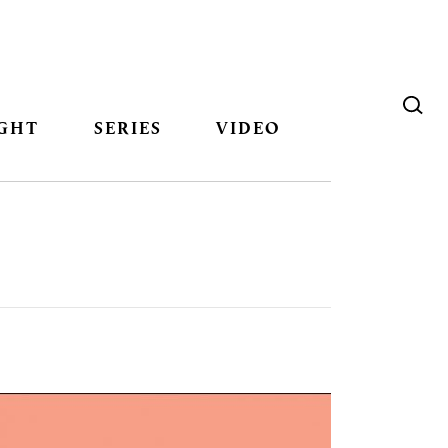
GHT
SERIES
VIDEO