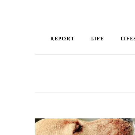
REPORT
LIFE
LIFE