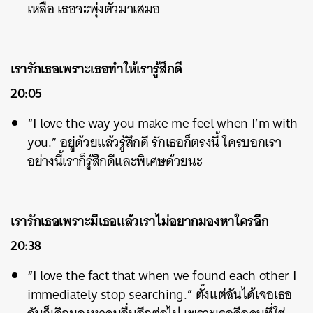
เหลือ เธอจะพุ่งตัวมาเสมอ
เรารักเธอเพราะเธอทำให้เรารู้สึกดี
20:05
“I love the way you make me feel when I’m with
you.” อยู่ด้วยแล้วรู้สึกดี รักเธอก็ตรงนี้ ใครบอกเรา
อย่างนี้เราก็รู้สึกดีและพิเศษด้วยนะ
เรารักเธอเพราะมีเธอแล้วเราไม่อยากมองหาใครอีก
20:38
“I love the fact that when we found each other I
ค้นหา
immediately stop searching.” ตั้งแต่ฉันได้เจอเธอ
SHARE
TWEET
LINE
EMAIL