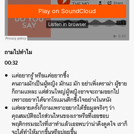
ถามไปทำไม
00:32
แค่อยากรู้ หรือแค่อยากซึ้ง
คนถามมักเป็นผู้หญิง มักนะ มัก อย่าเพิ่งดราม่า ผู้ชาย
ก็ถามแหละ แต่ส่วนใหญ่ผู้หญิงอาจจะถามออกไป
เพราะอยากได้ฉากโรแมนติกซึ้งใจอย่างในหนัง
แต่หลายครั้งก็ถามเพราะอยากได้ข้อมูลจริงๆ ว่า
คุณสมบัติอะไรส่วนไหนของเราหรือที่เธอชอบ
พฤติกรรมอะไรที่เราทำแล้วเธอพบว่าน่าดึงดูดใจ เราก็
จะได้ทำให้มากขึ้นหรือบ่อยขึ้น