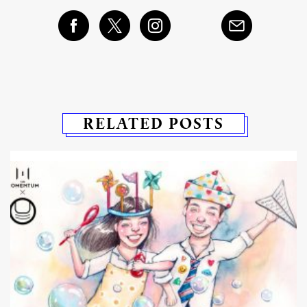
RELATED POSTS