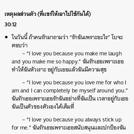
เหตุผลส่วนตัว (ที่แชร์ให้เอาไปใช้กันได้)
30:12
ในวันนี้ ถ้าคนรักมาถามว่า “รักฉันเพราะอะไร” โบจะ
ตอบว่า
– “I love you because you make me laugh
and you make me so happy.” ฉันรักเธอเพราะเธอ
ทำให้ฉันหัวเราะ อยู่กับเธอแล้วฉันมีความสุข
– “I love you because you love me for who I
am and I can completely be myself around you.”
ฉันรักเธอเพราะเธอรักฉันอย่างที่ฉันเป็น เวลาอยู่กับเธอ
ฉันเป็นตัวของตัวเองได้เต็มที่
– “I love you because you always stick up
for me.” ฉันรักเธอเพราะเธอสนับสนุนและปกป้องฉัน