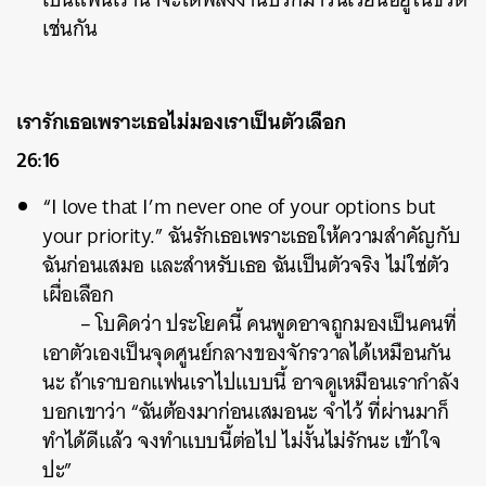
เช่นกัน
เรารักเธอเพราะเธอไม่มองเราเป็นตัวเลือก
26:16
“I love that I’m never one of your options but
your priority.” ฉันรักเธอเพราะเธอให้ความสำคัญกับ
ฉันก่อนเสมอ และสำหรับเธอ ฉันเป็นตัวจริง ไม่ใช่ตัว
เผื่อเลือก
– โบคิดว่า ประโยคนี้ คนพูดอาจถูกมองเป็นคนที่
เอาตัวเองเป็นจุดศูนย์กลางของจักรวาลได้เหมือนกัน
นะ ถ้าเราบอกแฟนเราไปแบบนี้ อาจดูเหมือนเรากำลัง
บอกเขาว่า “ฉันต้องมาก่อนเสมอนะ จำไว้ ที่ผ่านมาก็
ทำได้ดีแล้ว จงทำแบบนี้ต่อไป ไม่งั้นไม่รักนะ เข้าใจ
ปะ”