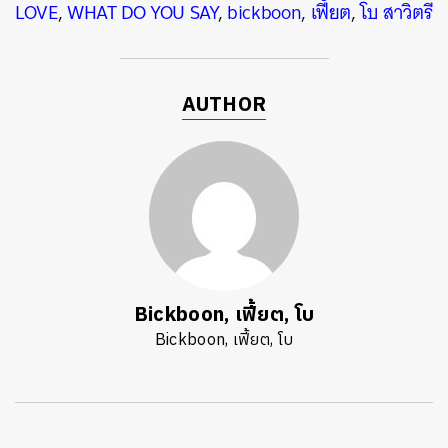
LOVE
,
WHAT DO YOU SAY
,
bickboon
,
เฟี้ยต
,
โบ สาวิตรี
AUTHOR
Bickboon, เฟี้ยต, โบ
Bickboon, เฟี้ยต, โบ