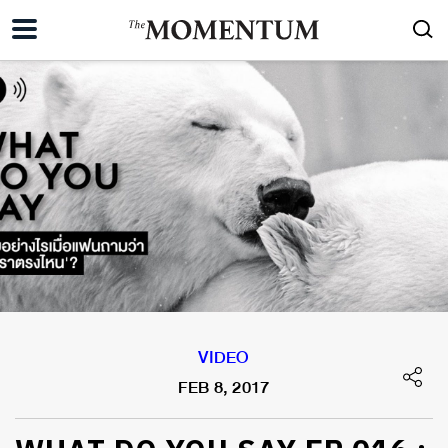
VIDEO
FEB 8, 2017