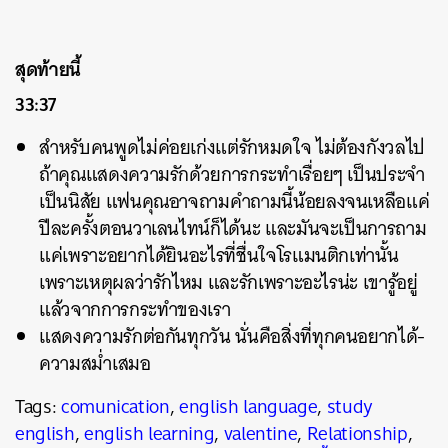
สุดท้ายนี้
33:37
สำหรับคนพูดไม่ค่อยเก่งแต่รักหมดใจ ไม่ต้องกังวลไป
ถ้าคุณแสดงความรักด้วยการกระทำเรื่อยๆ เป็นประจำ
เป็นนิสัย แฟนคุณอาจถามคำถามนี้น้อยลงจนเหลือแค่
ปีละครั้งตอนวาเลนไทน์ก็ได้นะ และมันจะเป็นการถาม
แค่เพราะอยากได้ยินอะไรที่ชื่นใจโรแมนติกเท่านั้น
เพราะเหตุผลว่ารักไหม และรักเพราะอะไรน่ะ เขารู้อยู่
แล้วจากการกระทำของเรา
แสดงความรักต่อกันทุกวัน นั่นคือสิ่งที่ทุกคนอยากได้-
ความสม่ำเสมอ
Tags:
comunication
,
english language
,
study
english
,
english learning
,
valentine
,
Relationship
,