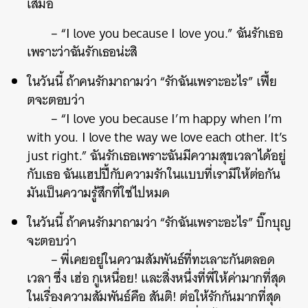
เสมอ
– “I love you because I love you.” ฉันรักเธอ
เพราะว่าฉันรักเธอน่ะสิ
ในวันนี้ ถ้าคนรักมาถามว่า “รักฉันเพราะอะไร” เฟี้ย
ตจะตอบว่า
– “I love you because I’m happy when I’m
with you. I love the way we love each other. It’s
just right.” ฉันรักเธอเพราะฉันมีความสุขเวลาได้อยู่
กับเธอ ฉันแฮปปี้กับความรักในแบบที่เรามีให้ต่อกัน
มันเป็นความรู้สึกที่ใช่ไปหมด
ในวันนี้ ถ้าคนรักมาถามว่า “รักฉันเพราะอะไร” บิ๊กบุญ
จะตอบว่า
– พี่เคยอยู่ในความสัมพันธ์ที่ทะเลาะกันตลอด
เวลา ซึ่ง เฮ่อ กูเหนื่อย! และสิ่งหนึ่งที่พี่ให้ค่ามากที่สุด
ในเรื่องความสัมพันธ์คือ สันติ! ต่อให้รักกันมากที่สุด