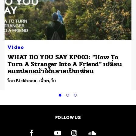
Video
WHAT DO YOU SAY EP003: “How To
Turn A Stranger Into A Friend” เปลี่ยน
คนแปลกหน้าให้กลายเป็นเพื่อน
โดย Bickboon, เฟี้ยต, โบ
FOLLOW US