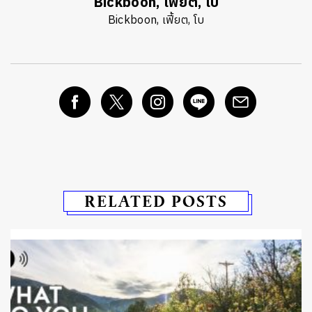
Bickboon, เฟี้ยต, โบ
Bickboon, เฟี้ยต, โบ
RELATED POSTS