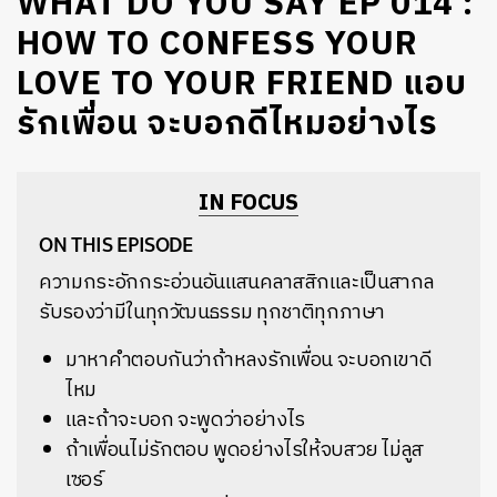
WHAT DO YOU SAY EP 014 :
HOW TO CONFESS YOUR
LOVE TO YOUR FRIEND แอบ
รักเพื่อน จะบอกดีไหมอย่างไร
IN FOCUS
ON THIS EPISODE
ความกระอักกระอ่วนอันแสนคลาสสิกและเป็นสากล
รับรองว่ามีในทุกวัฒนธรรม ทุกชาติทุกภาษา
มาหาคำตอบกันว่าถ้าหลงรักเพื่อน จะบอกเขาดี
ไหม
และถ้าจะบอก จะพูดว่าอย่างไร
ถ้าเพื่อนไม่รักตอบ พูดอย่างไรให้จบสวย ไม่ลูส
เซอร์