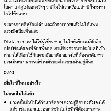
ไปเป็นแฟนกับคนอื่นนี่คือแทบจะขาดใจตาย คือต่อให้มัน
โสดๆ แต่ดูไม่ออกจริงๆ ว่ามีใจให้เราหรือเปล่า นี่ก็ทรมาน
ใจไปอีกแบบ
จะสารภาพดีหรือเปล่า และถ้าสารภาพแล้วไม่ได้แฟน
แถมยังเสียเพื่อนล่ะ
Disclaimer: เราไม่ใช่ผู้เชี่ยวชาญ ไม่ใกล้เคียงแม้สักสิบ
เปอร์เซ็นต์ของพี่อ้อยพี่ฉอด เราเพียงช่วยหาประโยคที่เข้า
ท่ามาให้เลือกใช้กันตามอัธยาศัย อย่างไรก็ต้องอาศัยการ
ประเมินสถานการณ์ส่วนตัวของใครของมันอยู่ดีนะ
02:10
เมื่อไร ที่ไหน อย่างไร
ไม่บอกไม่ได้แล้ว
บางครั้งเป็นไปได้ว่าเราจัดการความรู้สึกของตัวเองได้
แล้ว เช่น แยกแยะออกว่ามันไม่ใช่รักที่ต้องสารภาพ