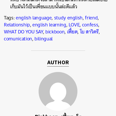
เก็บมันไว้เป็นเพื่อนแบบนั้นล่ะดีแล้ว
Tags:
english language
,
study english
,
friend
,
Relationship
,
english learning
,
LOVE
,
confess
,
WHAT DO YOU SAY
,
bickboon
,
เฟี้ยต
,
โบ สาวิตรี
,
comunication
,
bilingual
AUTHOR