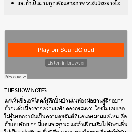
และถ้าเป็นฝ่ายถูกเพื่อนสารภาพ จะรับมืออย่างไร
THE SHOW NOTES
แค่เห็นชื่อเอพิโสดก็รู้สึกปั่นป่วนในท้องน้อยจนรู้สึกอยาก
อ้วกแล้วเนื่องจากความเครียดลงกระเพาะ ใครไม่เคยเจอ
ไม่รู้หรอกว่ามันเป็นความสุขสันต์ที่แสนทรมานแค่ไหน คือ
ถ้าแอบรักเบาๆ นี่แสนจะสุขนะ แต่ถ้าเพื่อนเริ่มไปรักคนอื่น