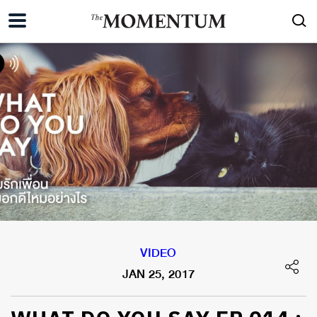
VIDEO
JAN 25, 2017