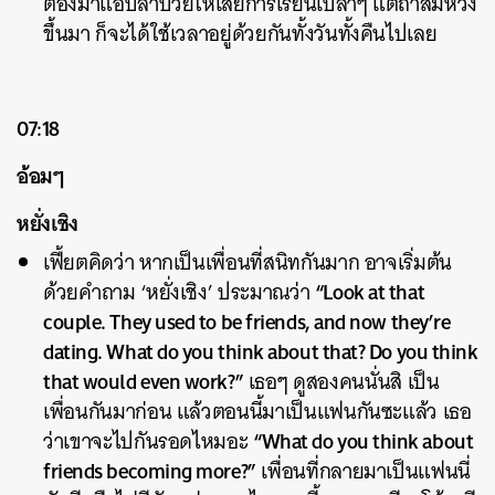
ต้องมาแอ๊บลาป่วยให้เสียการเรียนเปล่าๆ แต่ถ้าสมหวัง
ขึ้นมา ก็จะได้ใช้เวลาอยู่ด้วยกันทั้งวันทั้งคืนไปเลย
07:18
อ้อมๆ
หยั่งเชิง
เฟี้ยตคิดว่า หากเป็นเพื่อนที่สนิทกันมาก อาจเริ่มต้น
“Look at that
ด้วยคำถาม ‘หยั่งเชิง’ ประมาณว่า
couple. They used to be friends, and now they’re
dating. What do you think about that? Do you think
that would even work?”
เธอๆ ดูสองคนนั่นสิ เป็น
เพื่อนกันมาก่อน แล้วตอนนี้มาเป็นแฟนกันซะแล้ว เธอ
“What do you think about
ว่าเขาจะไปกันรอดไหมอะ
friends becoming more?”
เพื่อนที่กลายมาเป็นแฟนนี่