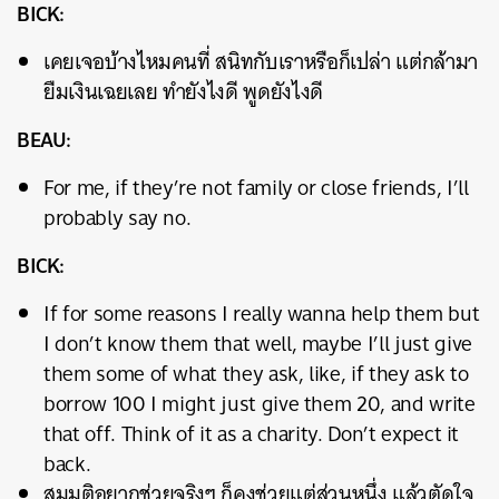
BICK:
เคยเจอบ้างไหมคนที่ สนิทกับเราหรือก็เปล่า แต่กล้ามา
ยืมเงินเฉยเลย ทำยังไงดี พูดยังไงดี
BEAU:
For me, if they’re not family or close friends, I’ll
probably say no.
BICK:
If for some reasons I really wanna help them but
I don’t know them that well, maybe I’ll just give
them some of what they ask, like, if they ask to
borrow 100 I might just give them 20, and write
that off. Think of it as a charity. Don’t expect it
back.
สมมติอยากช่วยจริงๆ ก็คงช่วยแต่ส่วนหนึ่ง แล้วตัดใจ