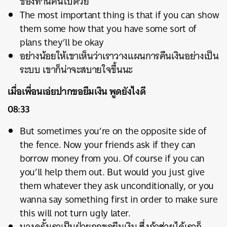
ของท่านคืนไปด้วย
The most important thing is that if you can show
them some how that you have some sort of
plans they’ll be okay
อย่างน้อยให้เขาเห็นว่าเราวางแผนการคืนเงินอย่างเป็น
ระบบ เขาก็น่าจะสบายใจขึ้นนะ
เมื่อเพื่อนเอ่ยปากขอยืมเงิน พูดยังไงดี
08:33
But sometimes you’re on the opposite side of
the fence. Now your friends ask if they can
borrow money from you. Of course if you can
you’ll help them out. But would you just give
them whatever they ask unconditionally, or you
wanna say something first in order to make sure
this will not turn ugly later.
บางครั้งเราเป็นฝ่ายถูกขอยืมเงิน ซึ่งถ้าช่วยได้เราก็