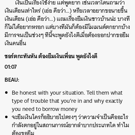
เงินเป็นเรื่องใช้ง่าย แต่พูดยาก เช่นเวลาโดนถามว่า
เงินเดือนเท่าไหร่ (เอ่อ คือว่า…) หรือเวลาอยากขอนายขึ้น
เงินเดือน (เอ่อ คือว่า…) แถมเรื่องยืมเงินชาวบ้านน่ะ บางที
ก็ไม่ได้อยากหรอก แต่บางทีมันก็ต้องมีโมเมนต์ตกยากบ้าง
มีการจนเป็นช่วงๆ ทีนี้จะพูดยังไงดีเมื่อต้องออกปากขอยืม
เงินคนอื่น
ชอร์ตกะทันหัน ต้องยืมเงินเพื่อน พูดยังไงดี
01:07
BEAU:
Be honest with your situation. Tell them what
type of trouble that you’re in and why exactly
you need to borrow money
จะยืมเงินใครก็อธิบายไปตรงๆ ว่าความจำเป็นคืออะไร
กำลังตกอยู่ในสถานการณ์ยากลำบากประเภทใด ทำไม
ต้องขอยืม