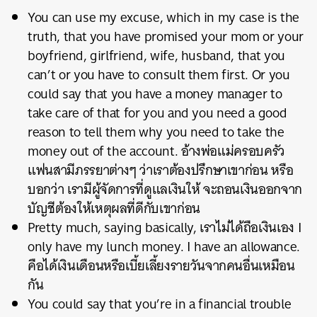
You can use my excuse, which in my case is the
truth, that you have promised your mom or your
boyfriend, girlfriend, wife, husband, that you
can’t or you have to consult them first. Or you
could say that you have a money manager to
take care of that for you and you need a good
reason to tell them why you need to take the
money out of the account. อ้างพ่อแม่ครอบครัว
แฟนสามีภรรยาต่างๆ ว่าเราต้องปรึกษาเขาก่อน หรือ
บอกว่า เรามีผู้จัดการที่ดูแลเงินให้ จะถอนเงินออกจาก
บัญชีต้องให้เหตุผลที่ดีกับเขาก่อน
Pretty much, saying basically, เราไม่ได้ถือเงินเอง I
only have my lunch money. I have an allowance.
คือได้เงินเดือนหรือเบี้ยเลี้ยงรายวันจากคนอื่นเหมือน
กัน
You could say that you’re in a financial trouble