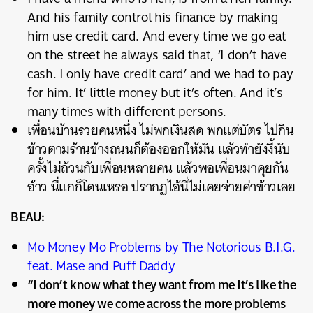
And his family control his finance by making
him use credit card. And every time we go eat
on the street he always said that, ‘I don’t have
cash. I only have credit card’ and we had to pay
for him. It’ little money but it’s often. And it’s
many times with different persons.
เพื่อนบ้านรวยคนหนึ่ง ไม่พกเงินสด พกแต่บัตร ไปกิน
ข้าวตามร้านข้างถนนก็ต้องออกให้มัน แล้วทำยังงี้นับ
ครั้งไม่ถ้วนกับเพื่อนหลายคน แล้วพอเพื่อนมาคุยกัน
อ้าว นี่แกก็โดนเหรอ ปรากฏไอ้นี่ไม่เคยจ่ายค่าข้าวเลย
BEAU:
Mo Money Mo Problems by The Notorious B.I.G.
feat. Mase and Puff Daddy
“I don’t know what they want from me It’s like the
more money we come across the more problems