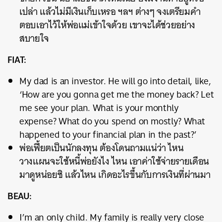
เปล่า แล้วไม่มีเงินเก็บเหรอ ฯลฯ ต่างๆ จงเตรียมคำ
ตอบเอาไว้ให้พ่อแม่เข้าใจด้วย เขาจะได้ช่วยอย่าง
สบายใจ
FIAT:
My dad is an investor. He will go into detail, like,
‘How are you gonna get me the money back? Let
me see your plan. What is your monthly
expense? What do you spend on mostly? What
happened to your financial plan in the past?’
พ่อเฟี้ยตเป็นนักลงทุน ต้องโดนถามแน่ว่า ไหน
วางแผนจะใช้หนี้พ่อยังไง ไหน เอาค่าใช้จ่ายรายเดือน
มาดูหน่อยซิ แล้วไหน เกิดอะไรขึ้นกับการเงินที่ผ่านมา
BEAU:
I’m an only child. My family is really very close