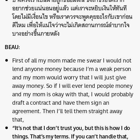
อยากช่วยแน่นอนอยู่แล้ว แต่เราจะหยิบเงินให้ทันที
โดยไม่มีเงื่อนไข หรือเราควรจะพูดคุยอะไรกับเขาก่อน
ดีไหม เพื่อให้แน่ใจว่าจะไม่เกิดสถานการณ์ลำบากใจ
บางอย่างขึ้นภายหลัง
BEAU:
First of all my mom made me swear I would not
lend anyone money because I’m a weak person
and my mom would worry that I will just give
away money. So if I will ever lend people money
and my mom is okay with that, I would probably
draft a contract and have them sign an
agreement. Then I’ll tell them straight away
that,
“It’s not that I don’t trust you, but this is how I do
things. That’s my terms. If you can’t handle that,