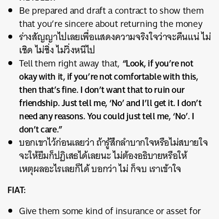
Be prepared and draft a contract to show them
that you’re sincere about returning the money
ร่างสัญญาไปเลยเพื่อแสดงความจริงใจว่าจะคืนแน่ ไม่
เชิด ไม่ชิ่ง ไม่วิ่งหนีไป
“Look, if you’re not
Tell them right away that,
okay with it, if you’re not comfortable with this,
then that’s fine. I don’t want that to ruin our
friendship. Just tell me, ‘No’ and I’ll get it. I don’t
need any reasons. You could just tell me, ‘No’. I
don’t care.”
บอกเขาไว้ก่อนเลยว่า ถ้ารู้สึกลำบากใจหรือไม่สบายใจ
จะให้ยืมก็ปฏิเสธได้เลยนะ ไม่ต้องอธิบายหรือให้
เหตุผลอะไรเลยก็ได้ บอกว่า ไม่ ก็จบ เราเข้าใจ
FIAT:
Give them some kind of insurance or asset for