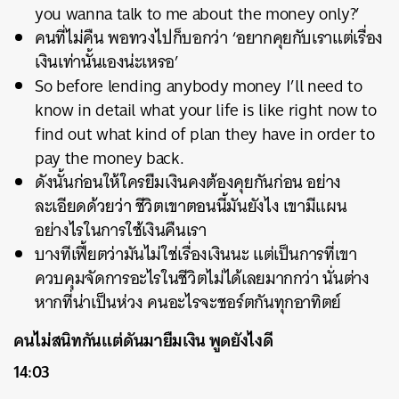
you wanna talk to me about the money only?’
คนที่ไม่คืน พอทวงไปก็บอกว่า ‘อยากคุยกับเราแต่เรื่อง
เงินเท่านั้นเองน่ะเหรอ’
So before lending anybody money I’ll need to
know in detail what your life is like right now to
find out what kind of plan they have in order to
pay the money back.
ดังนั้นก่อนให้ใครยืมเงินคงต้องคุยกันก่อน อย่าง
ละเอียดด้วยว่า ชีวิตเขาตอนนี้มันยังไง เขามีแผน
อย่างไรในการใช้เงินคืนเรา
บางทีเฟี้ยตว่ามันไม่ใช่เรื่องเงินนะ แต่เป็นการที่เขา
ควบคุมจัดการอะไรในชีวิตไม่ได้เลยมากกว่า นั่นต่าง
หากที่น่าเป็นห่วง คนอะไรจะชอร์ตกันทุกอาทิตย์
คนไม่สนิทกันแต่ดันมายืมเงิน พูดยังไงดี
14:03