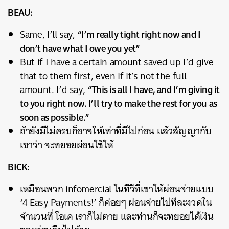
BEAU:
“I’m really tight right now and I
Same, I’ll say,
don’t have what I owe you yet”
But if I have a certain amount saved up I’d give
that to them first, even if it’s not the full
“This is all I have, and I’m giving it
amount. I’d say,
to you right now. I’ll try to make the rest for you as
soon as possible.”
ถ้ายังมีไม่ครบก็อาจให้เท่าที่มีไปก่อน แล้วสัญญากับ
เขาว่า จะทยอยผ่อนใช้ให้
BICK:
เหมือนพวก infomercial ในทีวีที่เขาให้ผ่อนจ่ายแบบ
‘4 Easy Payments!’ ก็ค่อยๆ ผ่อนจ่ายไปทีละงวดใน
จำนวนที่ โอเค เราก็ไม่ตาย และท่านก็จะทยอยได้เงิน