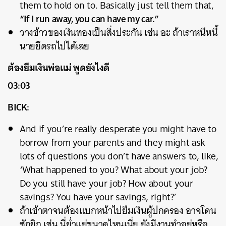
them to hold on to. Basically just tell them that,
“If I run away, you can have my car.”
วางข้าวของเงินทองเป็นสิ่งประกัน เช่น อะ ถ้าเราหนีหนี้
นายยึดรถไปได้เลย
ต้องยืมเงินพ่อแม่ พูดยังไงดี
03:03
BICK:
And if you’re really desperate you might have to
borrow from your parents and they might ask
lots of questions you don’t have answers to, like,
‘What happened to you? What about your job?
Do you still have your job? How about your
savings? You have your savings, right?’
ถ้าเข้าตาจนต้องแบกหน้าไปยืมเงินผู้ปกครอง อาจโดน
ซักยิก เช่น นี่ย่ำแย่ขนาดไหนเนี่ย ยังมีงานทำอยู่หรือ