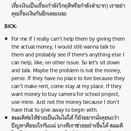
เรื่องเงินเป็นเรื่องกำลังวิกฤติหรือกำลังลำบาก) เราอย่า
คุยเรื่องเงินกันอีกเลยเนอะ
BICK:
For me if I really can’t help them by giving them
the actual money, I would still wanna talk to
them and probably see if there’s anything else I
can help, like, on other issue. So let’s sit down
and talk. Maybe the problem is not the money,
perse. If they have no place to live because they
can’t make rent, come stay at my place. If they
want money to buy camera for school project,
use mine. Just not the money because I don’t
have that to give away to begin with.
สมมติต่อให้ช่วยเป็นเงินไม่ได้ ก็ยังอยากนั่งคุยนะว่า
ปัญหาคืออะไรกันแน่ บางทีเราช่วยอย่างอื่นได้ สมมติ