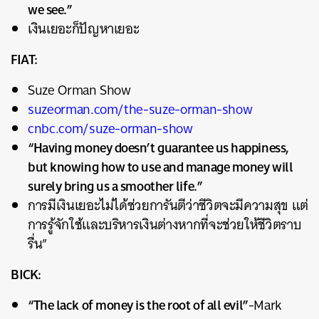
we see.”
เงินเยอะก็ปัญหาเยอะ
FIAT:
Suze Orman Show
suzeorman.com/the-suze-orman-show
cnbc.com/suze-orman-show
“Having money doesn’t guarantee us happiness,
but knowing how to use and manage money will
surely bring us a smoother life.”
การมีเงินเยอะไม่ได้ช่วยการันตีว่าชีวิตจะมีความสุข แต่
การรู้จักใช้และบริหารเงินต่างหากที่จะช่วยให้ชีวิตราบ
รื่น”
BICK:
“The lack of money is the root of all evil”
-Mark