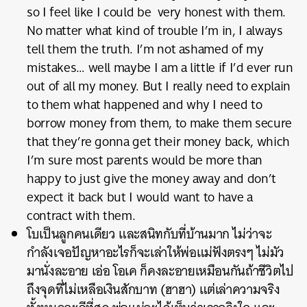
so I feel like I could be very honest with them.
No matter what kind of trouble I’m in, I always
tell them the truth. I’m not ashamed of my
mistakes… well maybe I am a little if I’d ever run
out of all my money. But I really need to explain
to them what happened and why I need to
borrow money from them, to make them secure
that they’re gonna get their money back, which
I’m sure most parents would be more than
happy to just give the money away and don’t
expect it back but I would want to have a
contract with them.
โบเป็นลูกคนเดียว และสนิทกับที่บ้านมาก ไม่ว่าจะ
กำลังเจอปัญหาอะไรก็จะเล่าให้พ่อแม่ฟังตรงๆ ไม่มัว
มานั่งละอาย เอ่อ โอเค ก็คงละอายเหมือนกันถ้าชีวิตไป
ถึงจุดที่ไม่เหลือเงินสักบาท (ฮาฮา) แต่เล่าความจริง