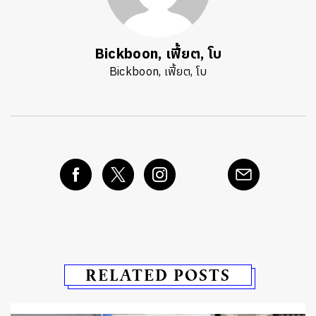
Bickboon, เฟี้ยต, โบ
Bickboon, เฟี้ยต, โบ
RELATED POSTS