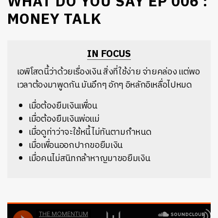
WHAT DO YOU SAY EP 006 :
MONEY TALK
IN FOCUS
เอพิโสดนี้ว่าด้วยเรื่องเงิน สิ่งที่ใช้ง่าย จ่ายคล่อง แต่พอ
เวลาต้องมาพูดกัน มันอึกๆ อักๆ อิหลักอิเหลื่อไปหมด
เมื่อต้องยืมเงินเพื่อน
เมื่อต้องยืมเงินพ่อแม่
เมื่อดูท่าว่าจะใช้หนี้ไม่ทันตามกำหนด
เมื่อเพื่อนออกปากขอยืมเงิน
เมื่อคนไม่สนิทกล้าหาญมาขอยืมเงิน