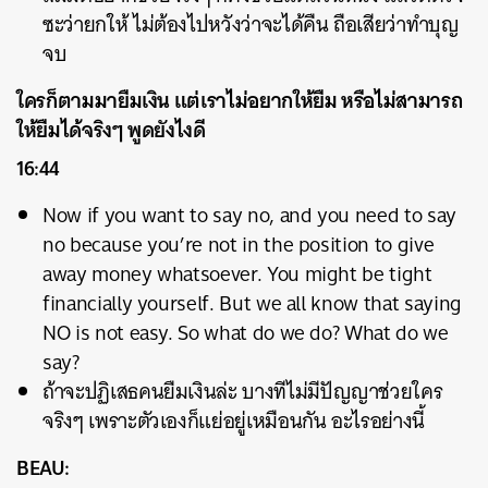
ซะว่ายกให้ ไม่ต้องไปหวังว่าจะได้คืน ถือเสียว่าทำบุญ
จบ
ใครก็ตามมายืมเงิน แต่เราไม่อยากให้ยืม หรือไม่สามารถ
ให้ยืมได้จริงๆ พูดยังไงดี
16:44
Now if you want to say no, and you need to say
no because you’re not in the position to give
away money whatsoever. You might be tight
financially yourself. But we all know that saying
NO is not easy. So what do we do? What do we
say?
ถ้าจะปฏิเสธคนยืมเงินล่ะ บางทีไม่มีปัญญาช่วยใคร
จริงๆ เพราะตัวเองก็แย่อยู่เหมือนกัน อะไรอย่างนี้
BEAU: