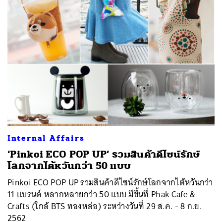
Internal Affairs
‘Pinkoi ECO POP UP’ รวมสินค้าดีไซน์รักษ์
โลกจากไต้หวันกว่า 50 แบบ
Pinkoi ECO POP UP รวมสินค้าดีไซน์รักษ์โลกจากไต้หวันกว่า
11 แบรนด์ หลากหลายกว่า 50 แบบ มีขึ้นที่ Phak Cafe &
Crafts (ใกล้ BTS ทองหล่อ) ระหว่างวันที่ 29 ส.ค. - 8 ก.ย.
2562