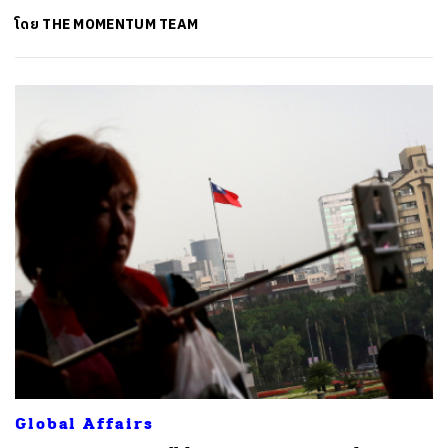
โดย
THE MOMENTUM TEAM
Global Affairs