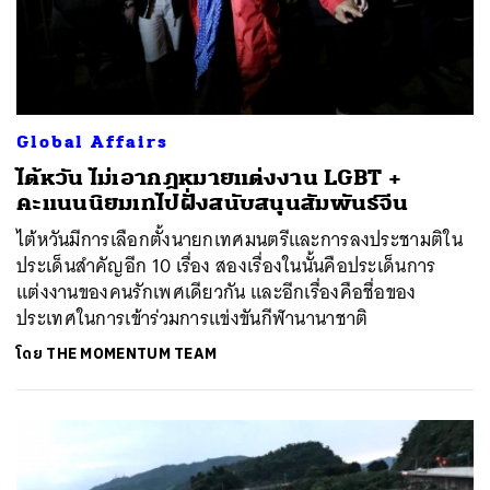
Global Affairs
ไต้หวัน ไม่เอากฎหมายแต่งงาน LGBT +
คะแนนนิยมเทไปฝั่งสนับสนุนสัมพันธ์จีน
ไต้หวันมีการเลือกตั้งนายกเทศมนตรีและการลงประชามติใน
ประเด็นสำคัญอีก 10 เรื่อง สองเรื่องในนั้นคือประเด็นการ
แต่งงานของคนรักเพศเดียวกัน และอีกเรื่องคือชื่อของ
ประเทศในการเข้าร่วมการแข่งขันกีฬานานาชาติ
โดย
THE MOMENTUM TEAM