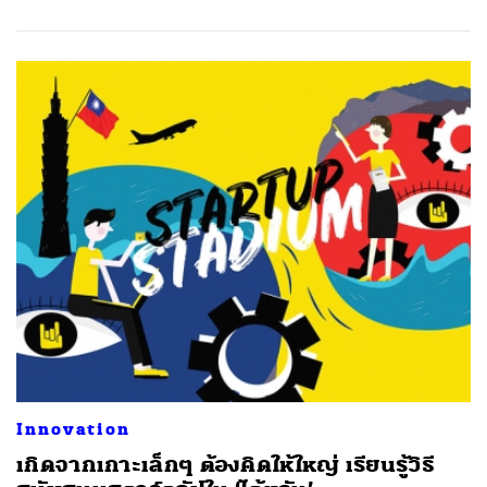
Innovation
เกิดจากเกาะเล็กๆ ต้องคิดให้ใหญ่ เรียนรู้วิธี