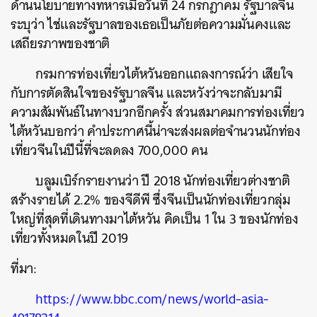
ด้านนโยบายทางทหารเมื่อวันที่ 24 กรกฎาคม รัฐบาลจีน
ระบุว่า ไช่และรัฐบาลของเธอเป็นภัยต่อความมั่นคงและ
เสถียรภาพของชาติ
กรมการท่องเที่ยวไต้หวันออกแถลงการณ์ว่า เสียใจ
กับการตัดสินใจของรัฐบาลจีน และหวังว่าจะกลับมามี
ความสัมพันธ์ในทางบวกอีกครั้ง ส่วนสมาคมการท่องเที่ยว
ไต้หวันบอกว่า คำประกาศนี้น่าจะส่งผลต่อจำนวนนักท่อง
เที่ยวจีนในปีนี้ที่จะลดลง 700,000 คน
บลูมเบิร์กรายงานว่า ปี 2018 นักท่องเที่ยวต่างชาติ
สร้างรายได้ 2.2% ของจีดีพี ซึ่งจีนเป็นนักท่องเที่ยวกลุ่ม
ใหญ่ที่สุดที่เดินทางมาไต้หวัน คิดเป็น 1 ใน 3 ของนักท่อง
ค้นหา
เที่ยวทั้งหมดในปี 2019
SHARE
TWEET
LINE
EMAIL
ที่มา:
https://www.bbc.com/news/world-asia-