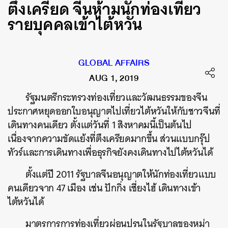
ตึงเครียด จีนห้ามนักท่องเที่ยว
รายบุคคลเข้าไต้หวัน
GLOBAL AFFAIRS
AUG 1, 2019
รัฐมนตรีกระทรวงท่องเที่ยวและวัฒนธรรมของจีน
ประกาศหยุดออกใบอนุญาตไปเที่ยวไต้หวันให้กับชาวจีนที่
เดินทางคนเดียว ตั้งแต่วันที่ 1 สิงหาคมนี้เป็นต้นไป
เนื่องจากความขัดแย้งที่ตึงเครียดมากขึ้น ส่วนแบบกรุ๊ป
ทัวร์และการเดินทางเพื่อธุรกิจยังคงเดินทางไปไต้หวันได้
ตั้งแต่ปี 2011 รัฐบาลจีนอนุญาตให้นักท่องเที่ยวแบบ
คนเดียวจาก 47 เมือง เช่น ปักกิ่ง เซี่ยงไฮ้ เดินทางเข้า
ไต้หวันได้
มาตรการการท่องเที่ยวผ่อนปรนในรัฐบาลของหม่า