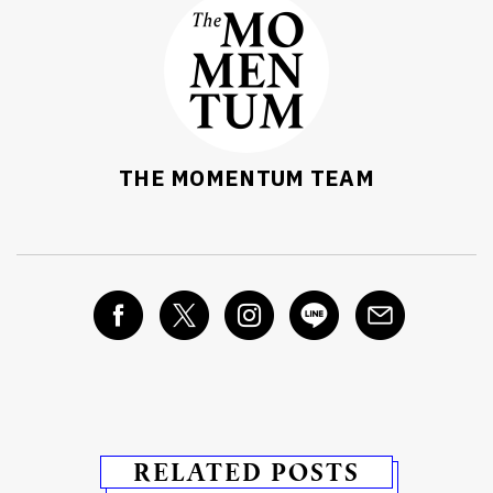
THE MOMENTUM TEAM
RELATED POSTS