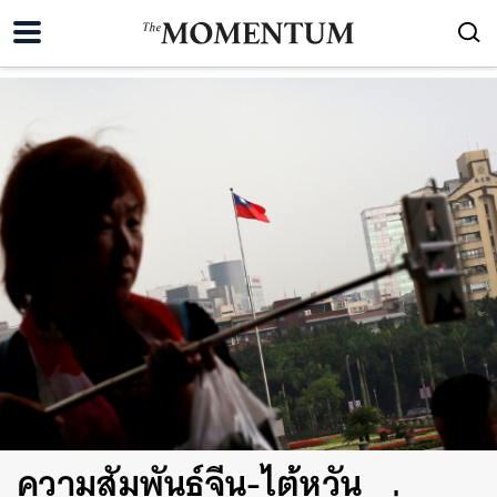
ความสัมพันธ์จีน-ไต้หวัน