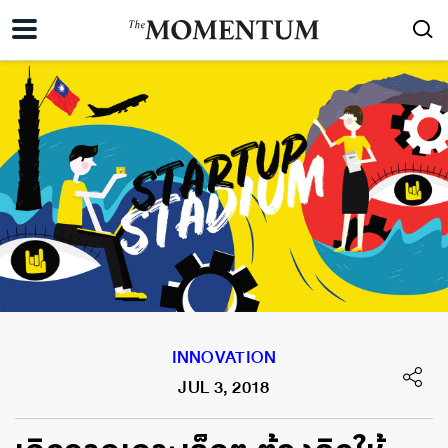
INNOVATION
JUL 3, 2018