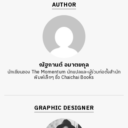
AUTHOR
ณัฐกานต์ อมาตยกุล
นักเขียนของ The Momentum นักแปลและผู้ร่วมก่อตั้งสำนัก
พิมพ์เล็กๆ ชื่อ Chaichai Books
GRAPHIC DESIGNER