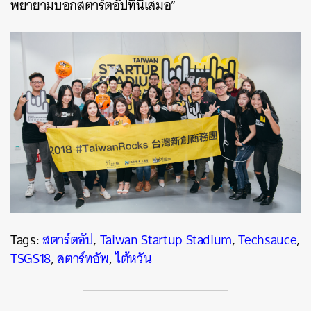
พยายามบอกสตาร์ตอัปที่นี่เสมอ”
Tags:
สตาร์ตอัป
,
Taiwan Startup Stadium
,
Techsauce
,
TSGS18
,
สตาร์ทอัพ
,
ไต้หวัน