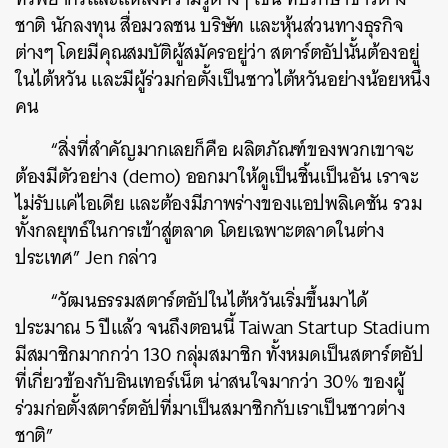
ชาติ นักลงทุน สื่อมวลชน บริษัท และหุ้นส่วนทางธุรกิจ
ต่างๆ โดยมีคุณสมบัติผู้สมัครอยู่ว่า สตาร์ตอัปนั้นต้องอยู่
ในไต้หวัน และมีผู้ร่วมก่อตั้งเป็นชาวไต้หวันอย่างน้อยหนึ่ง
คน
“สิ่งที่สำคัญมากเลยก็คือ ผลิตภัณฑ์ของพวกเขาจะ
ต้องมีตัวอย่าง (demo) ออกมาให้ดูเป็นชิ้นเป็นอัน เราจะ
ไม่รับแค่ไอเดีย และต้องมีภาพร่างของแอปพลิเคชัน รวม
ทั้งกลยุทธ์ในการเข้าสู่ตลาด โดยเฉพาะตลาดในต่าง
ประเทศ” Jen กล่าว
“วัฒนธรรมสตาร์ตอัปในไต้หวันเริ่มขึ้นมาได้
ประมาณ 5 ปีแล้ว จนถึงตอนนี้ Taiwan Startup Stadium
มีสมาชิกมากกว่า 130 กลุ่มสมาชิก ทั้งหมดเป็นสตาร์ตอัป
ที่เกี่ยวข้องกับอินเทอร์เน็ต น่าสนใจมากว่า 30% ของผู้
ร่วมก่อตั้งสตาร์ตอัปที่มาเป็นสมาชิกกับเราเป็นชาวต่าง
ชาติ”