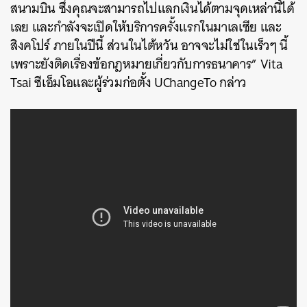
สนามบิน ซึ่งคุณจะสามารถไปแลกเงินได้ตามจุดเหล่านี้ได้
เลย และกำลังจะเปิดให้บริการครั้งแรกในมาเลเซีย และ
สิงคโปร์ ภายในปีนี้ ส่วนในไต้หวัน อาจจะไม่ใช่ในเร็วๆ นี้
เพราะยังติดเรื่องข้อกฎหมายเกี่ยวกับการธนาคาร” Vita
Tsai ซีเอ็มโอและผู้ร่วมก่อตั้ง UChangeTo กล่าว