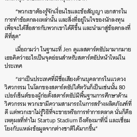
“พวกเขาต้องรู้จักเงื่อนไขและข้อสัญญา เอกสารใน
การทำข้อตกลงเหล่านั้น และสิ่งที่อยู่ในใจของนักลงทุน
เพื่อจะได้สื่อสารกับพวกเขาได้ดีขึ้น และนำมาสู่ข้อตกลงที่
ดีที่สุด”
เมื่อถามว่า ในฐานะที่ Jen ดูแลสตาร์ตอัปมามากมาย
เธอคิดว่าอะไรเป็นจุดอ่อนสำหรับสตาร์ตอัปหน้าใหม่ใน
ประเทศ
“เราเป็นประเทศที่มีชื่อเสียงด้านบุคลากรในแวดวง
วิศวกรรม ในโลกของสตาร์ตอัปไต้หวันก็เป็นเช่นนั้น 80
เปอร์เซ็นต์ของผู้ก่อตั้งสตาร์ตอัปมีพื้นฐานการศึกษาด้าน
วิศวกรรม พวกเขามีความสามารถในการสร้างผลิตภัณฑ์ที่
ดี แต่พวกเขาไม่รู้วิธีที่จะขายหรือการทำการตลาด นั่นก็คือ
เหตุผลที่ทำไม Startup Stadium ถึงต้องมาที่นี่ และเชื่อม
โยงกับแหล่งข้อมูลจากต่างชาติได้มากขึ้น”