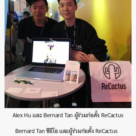
Alex Hu และ Bernard Tan ผู้ร่วมก่อตั้ง ReCactus
Bernard Tan ซีอีโอ และผู้ร่วมก่อตั้ง ReCactus