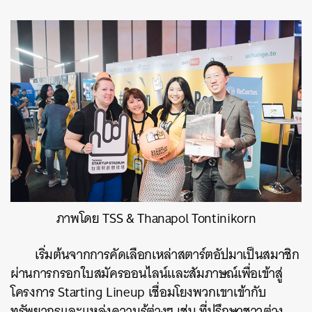
ภาพโดย TSS & Thanapol Tontinikorn
เริ่มต้นจากการคัดเลือกเหล่าสตาร์ตอัปมาเป็นสมาชิก
ผ่านการกรอกใบสมัครออนไลน์และสัมภาษณ์เพื่อเข้าสู่
โครงการ Starting Lineup เชื่อมโยงพวกเขาเข้ากับ
ทรัพยากรและแหล่งความรู้ต่างๆ เช่น ที่ปรึกษาชาวต่าง