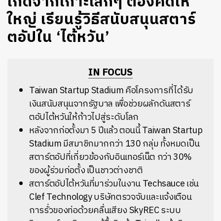
เกิดจากเกาะเล็กๆ ต้องคิดให้
ใหญ่ เรียนรู้วิธีสนับสนุนสตาร์
ตอัปใน ‘ไต้หวัน’
IN FOCUS
Taiwan Startup Stadium คือโครงการที่ได้รับ
เงินสนับสนุนจากรัฐบาล เพื่อช่วยผลักดันสตาร์
ตอัปไต้หวันให้ก้าวไปสู่ระดับโลก
หลังจากก่อตั้งมา 5 ปีแล้ว ตอนนี้ Taiwan Startup
Stadium มีสมาชิกมากกว่า 130 กลุ่ม ทั้งหมดเป็น
สตาร์ตอัปที่เกี่ยวข้องกับอินเทอร์เน็ต กว่า 30%
ของผู้ร่วมก่อตั้ง เป็นชาวต่างชาติ
สตาร์ตอัปไต้หวันที่มาร่วมในงาน Techsauce เช่น
Clef Technology บริษัทตรวจจับและแจ้งเตือน
การรั่วของท่อด้วยคลื่นเสียง SkyREC ระบบ