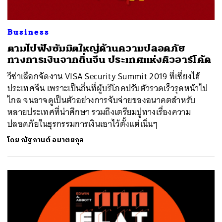
Business
ตามไปฟังซัมมิตใหญ่ด้านความปลอดภัย
ทางการเงินจากถิ่นจีน ประเทศแห่งคิวอาร์โค้ด
วีซ่าเลือกจัดงาน VISA Security Summit 2019 ที่เซี่ยงไฮ้
ประเทศจีน เพราะเป็นถิ่นที่ผู้บริโภคปรับตัวรวดเร็วรุดหน้าไป
ไกล จนอาจดูเป็นตัวอย่างการจับจ่ายของอนาคตสำหรับ
หลายประเทศที่น่าศึกษา รวมถึงเตรียมปูทางเรื่องความ
ปลอดภัยในธุรกรรมการเงินเอาไว้ตั้งแต่เนิ่นๆ
โดย
ณัฐกานต์ อมาตยกุล