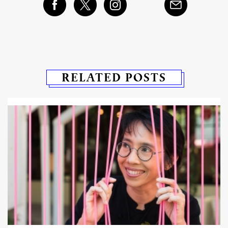
RELATED POSTS