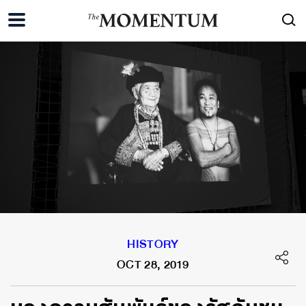
HISTORY
OCT 28, 2019