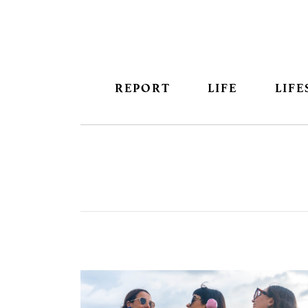
REPORT
LIFE
LIFE