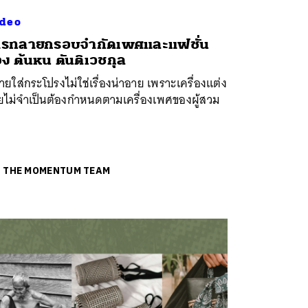
deo
ารทลายกรอบจำกัดเพศและแฟชั่น
ง ต้นหน ตันติเวชกุล
ชายใส่กระโปรงไม่ใช่เรื่องน่าอาย เพราะเครื่องแต่ง
ยไม่จำเป็นต้องกำหนดตามเครื่องเพศของผู้สวม
ย
THE MOMENTUM TEAM