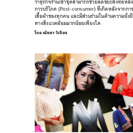
ว่าธุรกิจร้านเช่าชุดสามารถช่วยลดขยะสิ่งทอหลั
การบริโภค (Post-consumer) ที่เกิดหลังจากการ
เสื้อผ้าของทุกคน และมีส่วนร่วมในด้านความยั่งย
ทางสิ่งแวดล้อมมากน้อยเพียงใด
โดย
ณัชชา วิเชียร