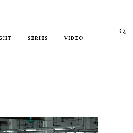
GHT
SERIES
VIDEO