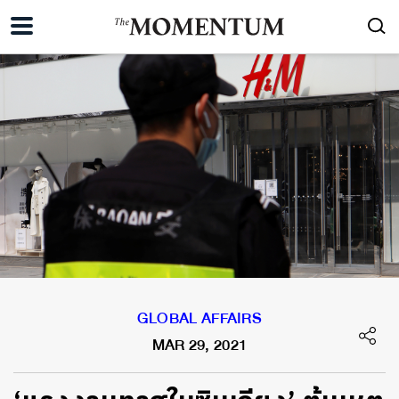
GLOBAL AFFAIRS
MAR 29, 2021