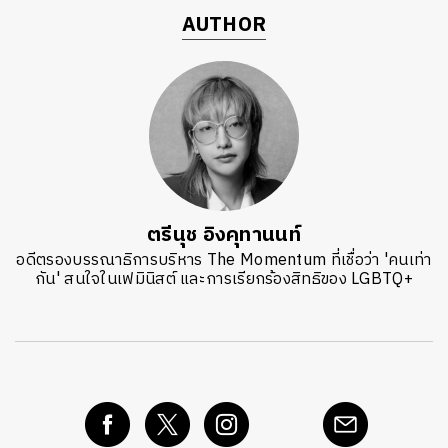
AUTHOR
ตรีนุช อิงคุทานนท์
อดีตรองบรรณาธิการบริหาร The Momentum ที่เชื่อว่า 'คนเท่า
กัน' สนใจในเฟมินิสต์ และการเรียกร้องสิทธิของ LGBTQ+