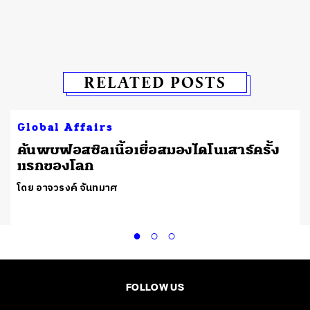
RELATED POSTS
Global Affairs
ต
ค้นพบฟอสซิลเนื้อเยื่อสมองไดโนเสาร์ครั้ง
แรกของโลก
โดย อาจวรงค์ จันทมาศ
FOLLOW US