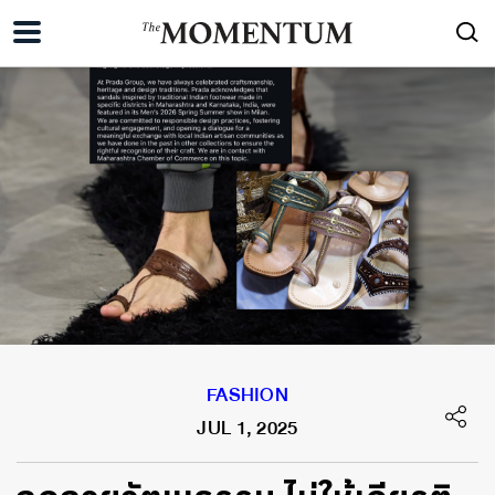
FASHION
JUL 1, 2025