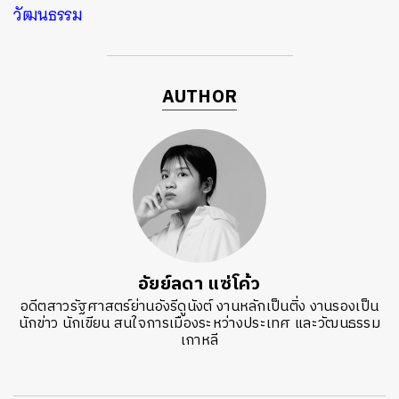
วัฒนธรรม
AUTHOR
อัยย์ลดา แซ่โค้ว
อดีตสาวรัฐศาสตร์ย่านอังรีดูนังต์ งานหลักเป็นติ่ง งานรองเป็น
นักข่าว นักเขียน สนใจการเมืองระหว่างประเทศ และวัฒนธรรม
เกาหลี