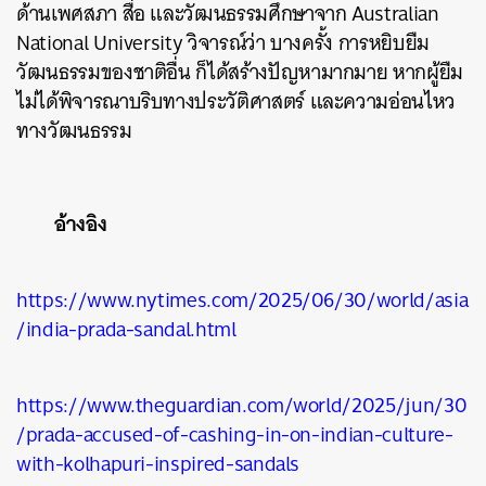
ด้านเพศสภา สื่อ และวัฒนธรรมศึกษาจาก Australian
National University วิจารณ์ว่า บางครั้ง การหยิบยืม
วัฒนธรรมของชาติอื่น ก็ได้สร้างปัญหามากมาย หากผู้ยืม
ไม่ได้พิจารณาบริบทางประวัติศาสตร์ และความอ่อนไหว
ทางวัฒนธรรม
อ้างอิง
https://www.nytimes.com/2025/06/30/world/asia
/india-prada-sandal.html
https://www.theguardian.com/world/2025/jun/30
/prada-accused-of-cashing-in-on-indian-culture-
with-kolhapuri-inspired-sandals