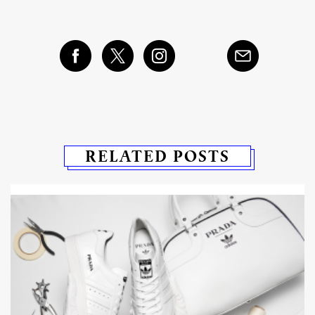
RELATED POSTS