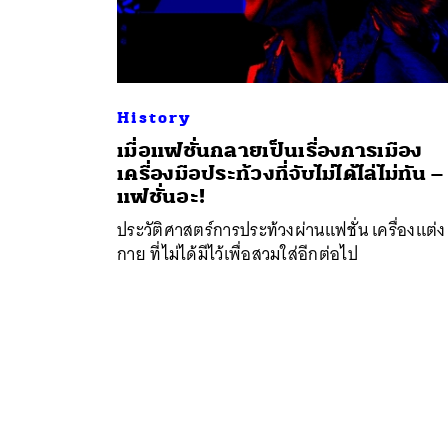
ค้
History
เมื่อแฟชั่นกลายเป็นเรื่องการเมือง
เครื่องมือประท้วงที่จับไม่ได้ไล่ไม่ทัน – 
แฟชั่นอะ!
ประวัติศาสตร์การประท้วงผ่านแฟชั่น เครื่องแต่ง
กาย ที่ไม่ได้มีไว้เพื่อสวมใส่อีกต่อไป