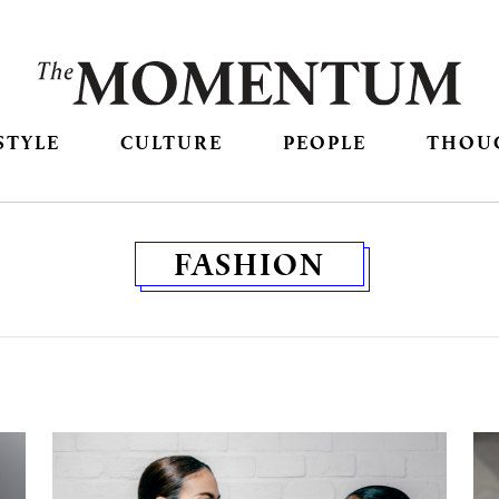
STYLE
CULTURE
PEOPLE
THOU
FASHION