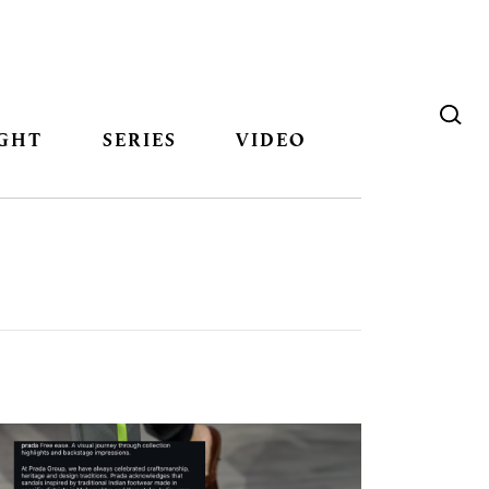
GHT
SERIES
VIDEO