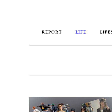
REPORT
LIFE
LIFE