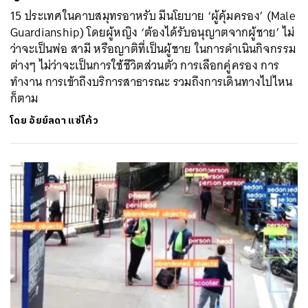
15 ประเทศในคาบสมุทรอาหรับ มีนโยบาย ‘ผู้คุ้มครอง’ (Male
Guardianship) โดยผู้หญิง ‘ต้องได้รับอนุญาตจากผู้ชาย’ ไม่
ว่าจะเป็นพ่อ สามี หรือญาติที่เป็นผู้ชาย ในการดำเนินกิจกรรม
ต่างๆ ไม่ว่าจะเป็นการใช้ชีวิตส่วนตัว การเลือกคู่ครอง การ
ทำงาน การเข้าถึงบริการสาธารณะ รวมถึงการเดินทางไปไหน
ก็ตาม
โดย
อัยย์ลดา แซ่โค้ว