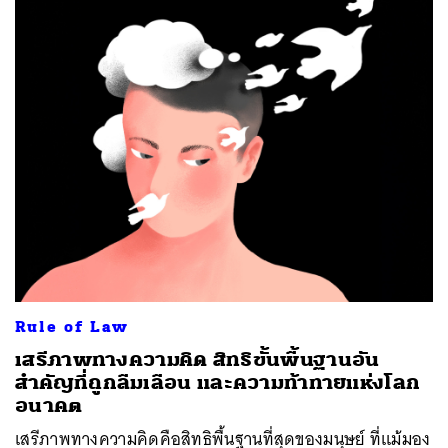
Rule of Law
เสรีภาพทางความคิด สิทธิขั้นพื้นฐานอัน
สำคัญที่ถูกลืมเลือน และความท้าทายแห่งโลก
อนาคต
เสรีภาพทางความคิดคือสิทธิพื้นฐานที่สุดของมนุษย์ ที่แม้มอง