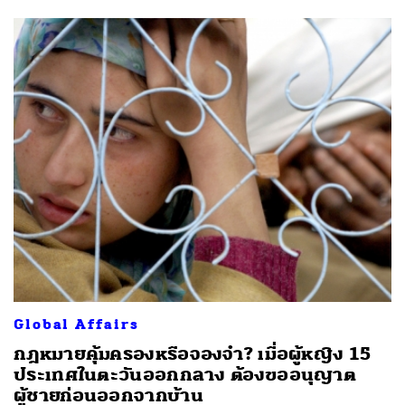
Global Affairs
กฎหมายคุ้มครองหรือจองจำ? เมื่อผู้หญิง 15
ประเทศในตะวันออกกลาง ต้องขออนุญาต
ผู้ชายก่อนออกจากบ้าน