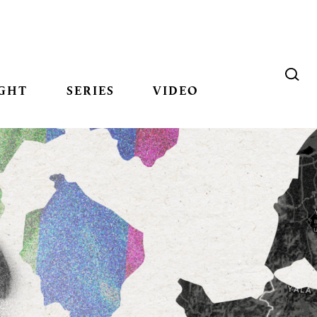
GHT
SERIES
VIDEO