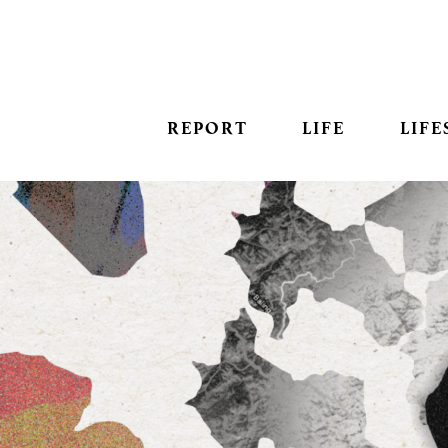
REPORT
LIFE
LIFE