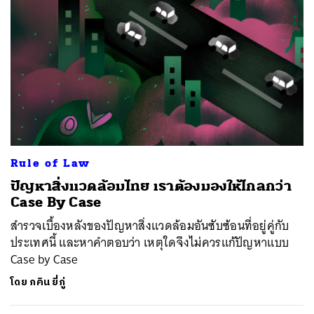
Rule of Law
ปัญหาสิ่งแวดล้อมไทย เราต้องมองให้ไกลกว่า
Case By Case
สำรวจเบื้องหลังของปัญหาสิ่งแวดล้อมอันซับซ้อนที่อยู่คู่กับ
ประเทศนี้ และหาคำตอบว่า เหตุใดจึงไม่ควรแก้ปัญหาแบบ
Case by Case
โดย
ภคิน ยี่ภู่