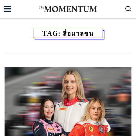
TAG:
สื่อมวลชน