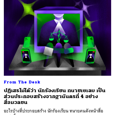
From The Desk
ปฏิเสธไม่ได้ว่า นักร้องเรียน ทนายเซเลบ เป็น
ส่วนประกอบสร้างจากฐานันดรที่ 4 อย่าง
สื่อมวลชน
อะไรบ้างที่ประกอบสร้าง นักร้องเรียน ทนายคนดังหน้าสื่อ