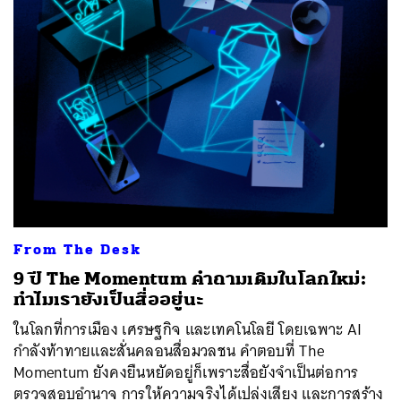
From The Desk
9 ปี The Momentum คำถามเดิมในโลกใหม่:
ทำไมเรายังเป็นสื่ออยู่นะ
ในโลกที่การเมือง เศรษฐกิจ และเทคโนโลยี โดยเฉพาะ AI
กำลังท้าทายและสั่นคลอนสื่อมวลชน คำตอบที่ The
Momentum ยังคงยืนหยัดอยู่ก็เพราะสื่อยังจำเป็นต่อการ
ตรวจสอบอำนาจ การให้ความจริงได้เปล่งเสียง และการสร้าง