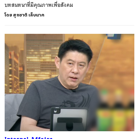
บทสนทนาที่มีคุณภาพเพื่อสังคม
โดย
สุภชาติ เล็บนาค
Internal Affairs