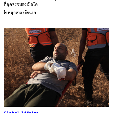
ที่สุดจะจบลงเมื่อใด
โดย
สุภชาติ เล็บนาค