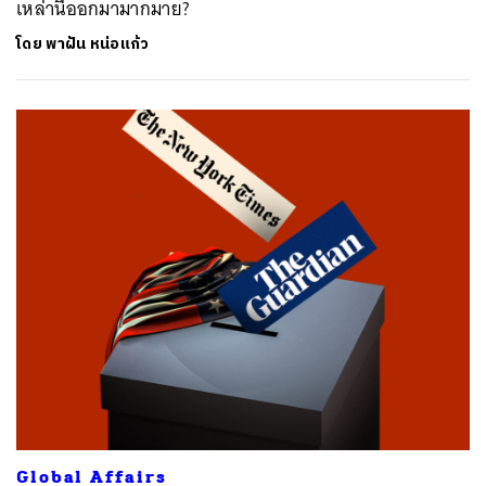
เหล่านี้ออกมามากมาย?
โดย
พาฝัน หน่อแก้ว
Global Affairs