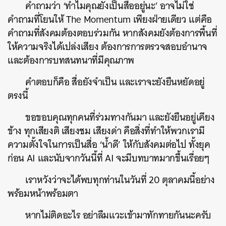
คำถามว่า ‘ทำไมคุณยังเป็นสื่ออยู่นะ’ อาจไม่ใช่
คำถามที่โยนให้ The Momentum เพียงฝ่ายเดียว แต่คือ
คำถามที่สังคมต้องตอบร่วมกัน หากสังคมยังต้องการพื้นที่
ให้ความจริงได้เปล่งเสียง ต้องการการตรวจสอบอำนาจ
และต้องการบทสนทนาที่มีคุณภาพ
คำตอบก็คือ สื่อยังจำเป็น และเราจะยังยืนหยัดอยู่
ตรงนี้
ขอขอบคุณทุกคนที่ร่วมทางกันมา และยังยืนอยู่เคียง
ข้าง ทุกเสียงติ เสียงชม เสียงด่า คือสิ่งที่ทำให้พวกเรามี
ความตั้งใจในการเป็นสื่อ ‘น้ำดี’ ให้กับสังคมต่อไป ทั้งยุค
ก่อน AI และนับจากวันนี้ที่ AI จะมีบทบาทมากขึ้นเรื่อยๆ
เราหวังว่าจะได้พบทุกท่านในวันที่ 20 ตุลาคมนี้อย่าง
พร้อมหน้าพร้อมตา
หากไม่ติดอะไร อย่าลืมแวะเข้ามาทักทายกันนะครับ