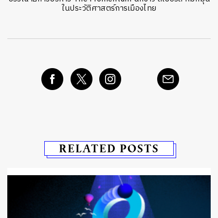
ในประวัติศาสตร์การเมืองไทย
RELATED POSTS