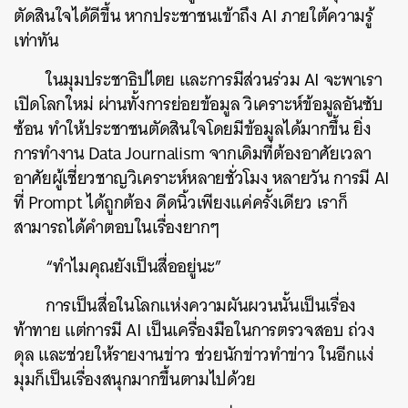
ตัดสินใจได้ดีขึ้น หากประชาชนเข้าถึง AI ภายใต้ความรู้
เท่าทัน
ในมุมประชาธิปไตย และการมีส่วนร่วม AI จะพาเรา
เปิดโลกใหม่ ผ่านทั้งการย่อยข้อมูล วิเคราะห์ข้อมูลอันซับ
ซ้อน ทำให้ประชาชนตัดสินใจโดยมีข้อมูลได้มากขึ้น ยิ่ง
การทำงาน Data Journalism จากเดิมที่ต้องอาศัยเวลา
อาศัยผู้เชี่ยวชาญวิเคราะห์หลายชั่วโมง หลายวัน การมี AI
ที่ Prompt ได้ถูกต้อง ดีดนิ้วเพียงแค่ครั้งเดียว เราก็
สามารถได้คำตอบในเรื่องยากๆ
“ทำไมคุณยังเป็นสื่ออยู่นะ”
การเป็นสื่อในโลกแห่งความผันผวนนั้นเป็นเรื่อง
ท้าทาย แต่การมี AI เป็นเครื่องมือในการตรวจสอบ ถ่วง
ดุล และช่วยให้รายงานข่าว ช่วยนักข่าวทำข่าว ในอีกแง่
มุมก็เป็นเรื่องสนุกมากขึ้นตามไปด้วย