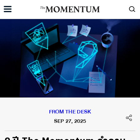
FROM THE DESK
SEP 27, 2025