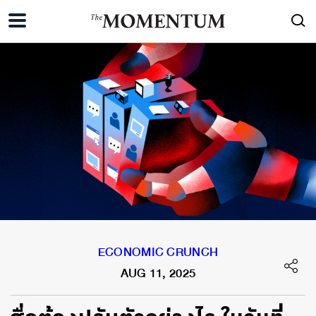
ECONOMIC CRUNCH
AUG 11, 2025