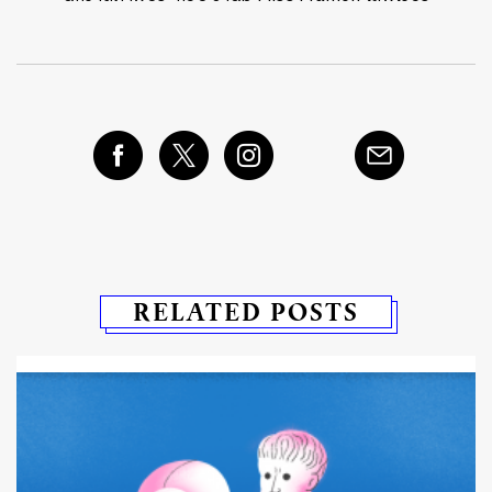
RELATED POSTS