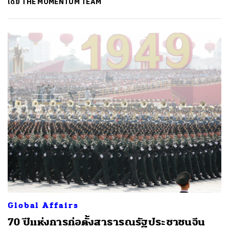
โดย
THE MOMENTUM TEAM
Global Affairs
70 ปีแห่งการก่อตั้งสาธารณรัฐประชาชนจีน