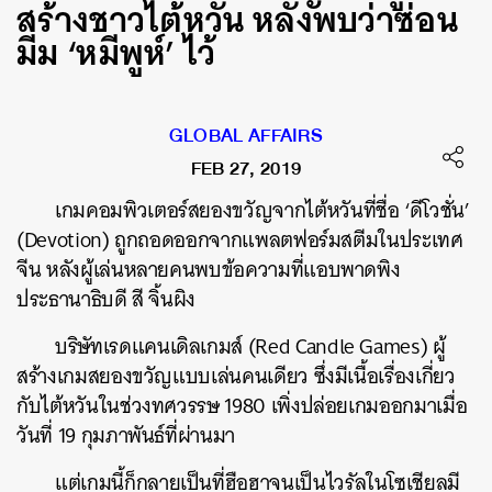
สร้างชาวไต้หวัน หลังพบว่าซ่อน
มีม ‘หมีพูห์’ ไว้
GLOBAL AFFAIRS
FEB 27, 2019
เกมคอมพิวเตอร์สยองขวัญจากไต้หวันที่ชื่อ ‘ดีโวชั่น’
(Devotion) ถูกถอดออกจากแพลตฟอร์มสตีมในประเทศ
จีน หลังผู้เล่นหลายคนพบข้อความที่แอบพาดพิง
ประธานาธิบดี สี จิ้นผิง
บริษัทเรดแคนเดิลเกมส์ (Red Candle Games) ผู้
สร้างเกมสยองขวัญแบบเล่นคนเดียว ซึ่งมีเนื้อเรื่องเกี่ยว
กับไต้หวันในช่วงทศวรรษ 1980 เพิ่งปล่อยเกมออกมาเมื่อ
วันที่ 19 กุมภาพันธ์ที่ผ่านมา
แต่เกมนี้ก็กลายเป็นที่ฮือฮาจนเป็นไวรัลในโซเชียลมี