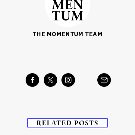
THE MOMENTUM TEAM
RELATED POSTS