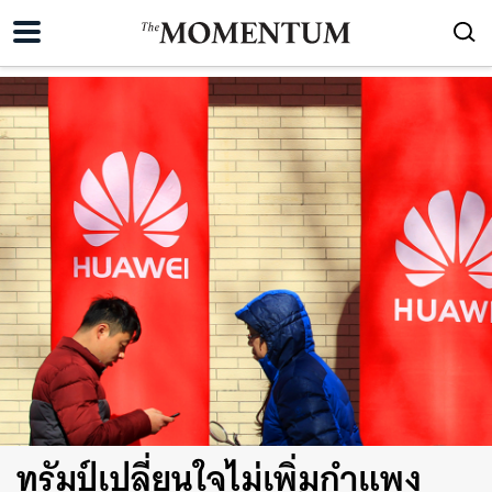
ทรัมป์เปลี่ยนใจไม่เพิ่มกำแพง