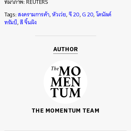
ที่มาภาพ:
REUTERS
Tags:
สงครามการค้า
,
หัวเว่ย
,
จี 20
,
G 20
,
โดนัลด์
ทรัมป์
,
สี จิ้นผิง
AUTHOR
THE MOMENTUM TEAM