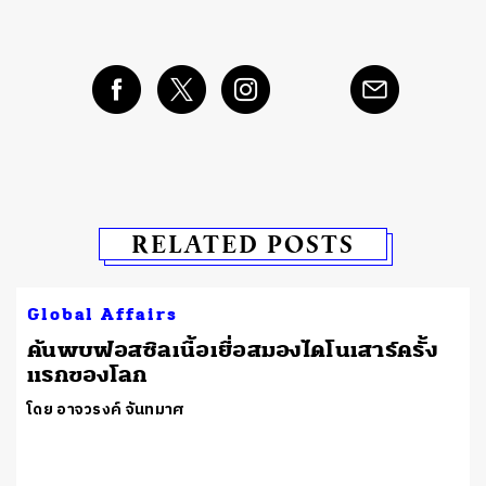
RELATED POSTS
Global Affairs
ค้นพบฟอสซิลเนื้อเยื่อสมองไดโนเสาร์ครั้ง
แรกของโลก
โดย อาจวรงค์ จันทมาศ