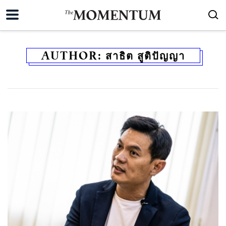
AUTHOR:
สาธิต สูติปัญญา