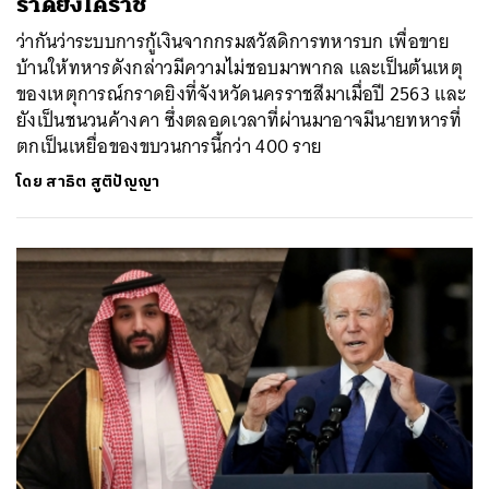
ราดยิงโคราช
ว่ากันว่าระบบการกู้เงินจากกรมสวัสดิการทหารบก เพื่อขาย
บ้านให้ทหารดังกล่าวมีความไม่ชอบมาพากล และเป็นต้นเหตุ
ของเหตุการณ์กราดยิงที่จังหวัดนครราชสีมาเมื่อปี 2563 และ
ยังเป็นชนวนค้างคา ซึ่งตลอดเวลาที่ผ่านมาอาจมีนายทหารที่
ตกเป็นเหยื่อของขบวนการนี้กว่า 400 ราย
โดย
สาธิต สูติปัญญา