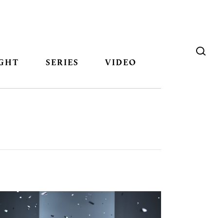
GHT
SERIES
VIDEO