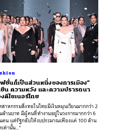
shion
ฟชั่นก็เป็นส่วนหนึ่งของการเมือง”
ดยืน ความหวัง และความปรารถนา
งดีไซเนอร์ไทย
ตสาหกรรมสิ่งทอในไทยมีเงินหมุนเวียนมากกว่า 2
ล้านบาท มีผู้คนที่ทำงานอยู่ในวงการมากกว่า 6
นคน แต่รัฐกลับให้งบประมาณเพียงแค่ 100 ล้าน
เท่านั้น…”