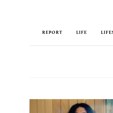
REPORT
LIFE
LIFE