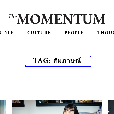
STYLE
CULTURE
PEOPLE
THOU
TAG:
สัมภาษณ์