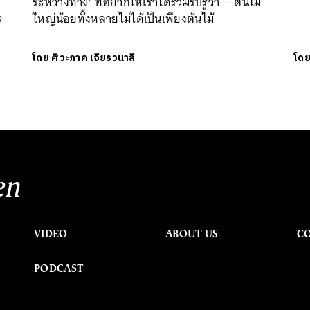
ระหว่างทาง’ ที่อยากให้เราได้ร่วมรับรู้ว่า — ต้นไม้
ร
ใหญ่น้อยทั้งหลายไม่ได้เป็นเพียงต้นไม้
โดย
ศิวะภาค เจียรวนาลี
โด
en
VIDEO
ABOUT US
C
PODCAST