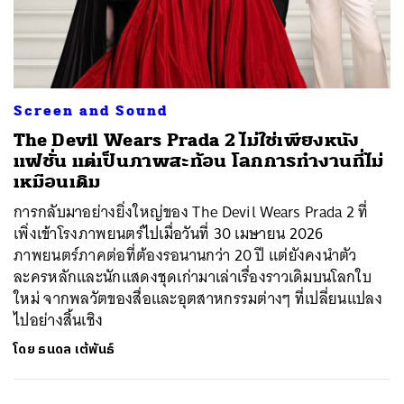
Screen and Sound
The Devil Wears Prada 2 ไม่ใช่เพียงหนัง
แฟชั่น แต่เป็นภาพสะท้อน โลกการทำงานที่ไม่
เหมือนเดิม
การกลับมาอย่างยิ่งใหญ่ของ The Devil Wears Prada 2 ที่
เพิ่งเข้าโรงภาพยนตร์ไปเมื่อวันที่ 30 เมษายน 2026
ภาพยนตร์ภาคต่อที่ต้องรอนานกว่า 20 ปี แต่ยังคงนำตัว
ละครหลักและนักแสดงชุดเก่ามาเล่าเรื่องราวเดิมบนโลกใบ
ใหม่ จากพลวัตของสื่อและอุตสาหกรรมต่างๆ ที่เปลี่ยนแปลง
ไปอย่างสิ้นเชิง
โดย
ธนดล เต้พันธ์