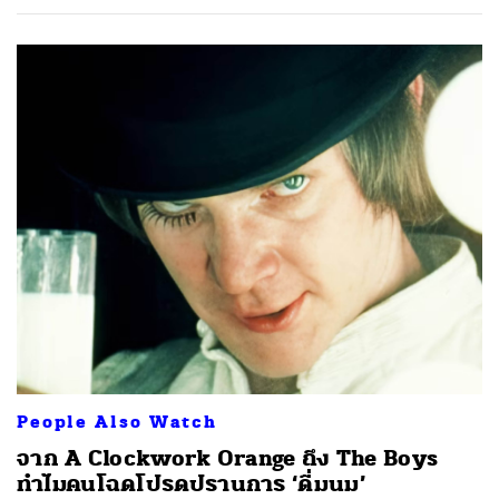
People Also Watch
จาก A Clockwork Orange ถึง The Boys
ทำไมคนโฉดโปรดปรานการ ‘ดื่มนม’