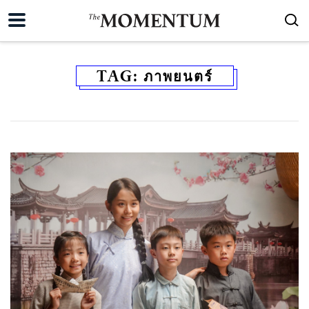
TAG:
ภาพยนตร์