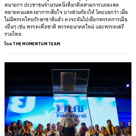
ตนายกฯ ประชาชนจำนวนหนึ่งที่มาติดตามการแถลงสด
หลายคนแสดงอาการเสียใจ บางส่วนร้องไห้ โดยบอกว่า เมื่อ
ไม่มีพรรคไทยรักษาชาติแล้ว คงจะหันไปเลือกพรรคการเมือ
งอื่นๆ เช่น พรรคเพื่อชาติ พรรคอนาคตใหม่ และพรรคเสรี
รวมไทย
โดย
THE MOMENTUM TEAM