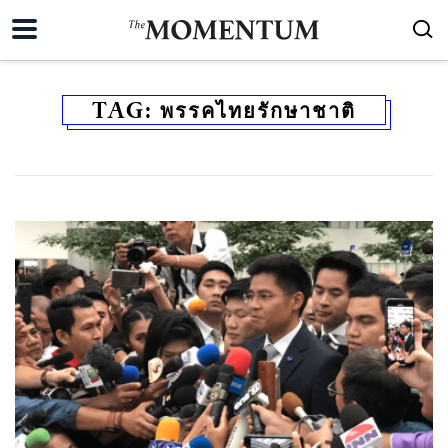
TAG:
พรรคไทยรักษาชาติ