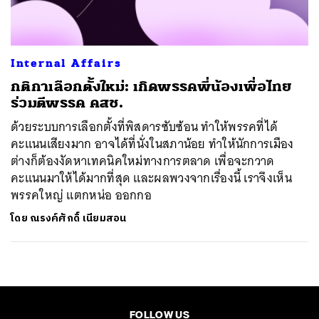
Internal Affairs
กติกาเลือกตั้งใหม่: เกิดพรรคพี่น้องเพื่อไทย
ร่วมตีพรรค คสช.
ด้วยระบบการเลือกตั้งที่พิสดารซับซ้อน ทำให้พรรคที่ได้
คะแนนเสียงมาก อาจได้ที่นั่งในสภาน้อย ทำให้นักการเมือง
ต่างก็ต้องงัดหาเทคนิคใหม่ทางการตลาด เพื่อจะกวาด
คะแนนมาให้ได้มากที่สุด และผลพวงจากเรื่องนี้ เราจึงเห็น
พรรคใหญ่ แตกหน่อ ออกกอ
โดย
ณรงค์ศักดิ์ เนียมสอน
FOLLOW US