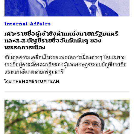
Internal Affairs
เคาะรายชื่อผู้เข้าชิงตำแหน่งนายกรัฐมนตรี
และส.ส.บัญชีรายชื่ออันดับต้นๆ ของ
พรรคการเมือง
อัปเดตความเคลื่อนไหวของพรรคการเมืองต่างๆ โดยเฉพาะ
รายชื่อผู้ลงสมัครสมาชิกสภาผู้แทนราษฎรระบบบัญชีรายชื่อ
และแคนดิเดตนายกรัฐมนตรี
โดย
THE MOMENTUM TEAM