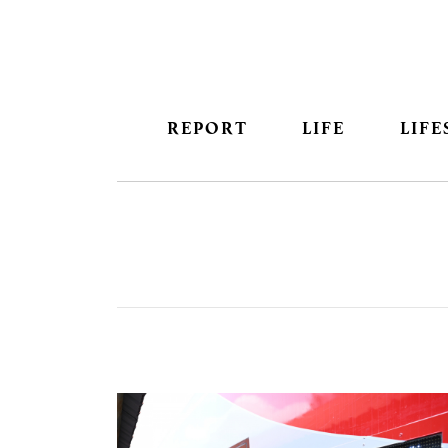
REPORT
LIFE
LIFE