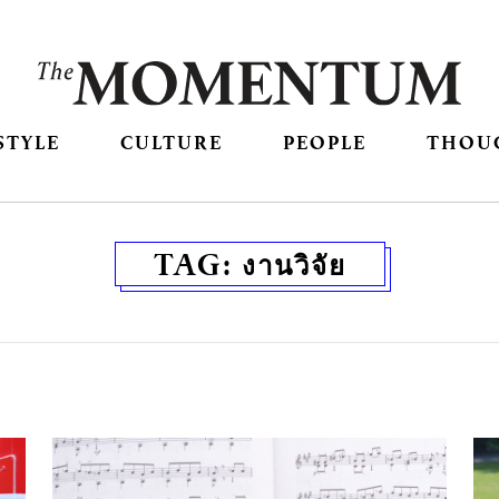
STYLE
CULTURE
PEOPLE
THOU
TAG:
งานวิจัย