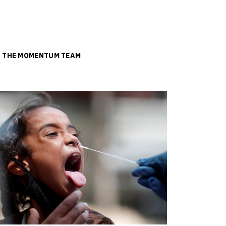
ย
THE MOMENTUM TEAM