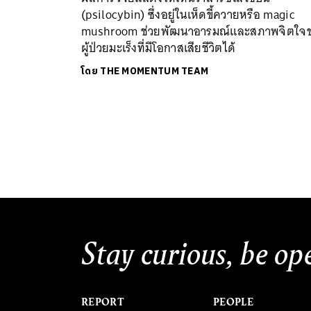
(psilocybin) ซึ่งอยู่ในเห็ดขี้ควายหรือ magic
mushroom ช่วยพัฒนาอารมณ์และสภาพจิตใจ
ผู้ป่วยมะเร็งที่มีโอกาสเสียชีวิตได้
โดย
THE MOMENTUM TEAM
Stay curious, be op
REPORT
PEOPLE