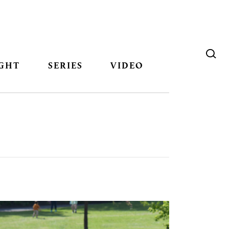
GHT
SERIES
VIDEO